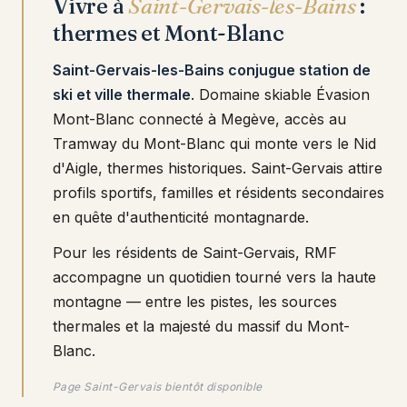
Vivre à
Saint-Gervais-les-Bains
:
thermes et Mont-Blanc
Saint-Gervais-les-Bains conjugue station de
ski et ville thermale
. Domaine skiable Évasion
Mont-Blanc connecté à Megève, accès au
Tramway du Mont-Blanc qui monte vers le Nid
d'Aigle, thermes historiques. Saint-Gervais attire
profils sportifs, familles et résidents secondaires
en quête d'authenticité montagnarde.
Pour les résidents de Saint-Gervais, RMF
accompagne un quotidien tourné vers la haute
montagne — entre les pistes, les sources
thermales et la majesté du massif du Mont-
Blanc.
Page Saint-Gervais bientôt disponible