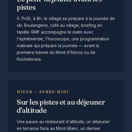
pistes
À 7h30, à 8h, le village se prépare à la journée de
ski. Boulangerie, café au village, briefing en
famille. RMF accompagne le matin avec
l'éphéméride, l'horoscope, une programmation
matinale qui prépare la journée — avant la
première benne du Mont d'Arbois ou de
Rochebrune.
HIVER — APRÈS-MIDI
Sur les pistes et au déjeuner
d'altitude
Une pause au restaurant d'altitude, un déjeuner
en terrasse face au Mont-Blanc, un dernier