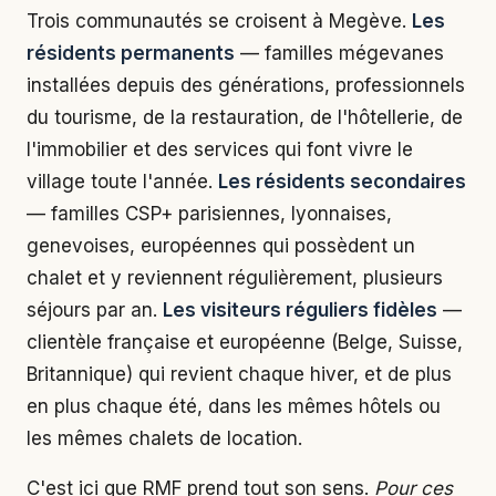
Trois communautés se croisent à Megève.
Les
résidents permanents
— familles mégevanes
installées depuis des générations, professionnels
du tourisme, de la restauration, de l'hôtellerie, de
l'immobilier et des services qui font vivre le
village toute l'année.
Les résidents secondaires
— familles CSP+ parisiennes, lyonnaises,
genevoises, européennes qui possèdent un
chalet et y reviennent régulièrement, plusieurs
séjours par an.
Les visiteurs réguliers fidèles
—
clientèle française et européenne (Belge, Suisse,
Britannique) qui revient chaque hiver, et de plus
en plus chaque été, dans les mêmes hôtels ou
les mêmes chalets de location.
C'est ici que RMF prend tout son sens.
Pour ces