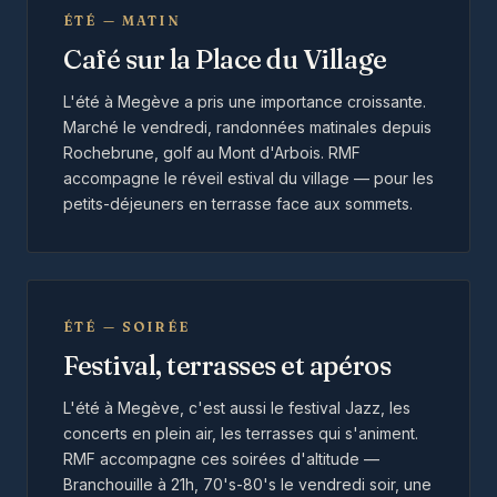
ÉTÉ — MATIN
Café sur la Place du Village
L'été à Megève a pris une importance croissante.
Marché le vendredi, randonnées matinales depuis
Rochebrune, golf au Mont d'Arbois. RMF
accompagne le réveil estival du village — pour les
petits-déjeuners en terrasse face aux sommets.
ÉTÉ — SOIRÉE
Festival, terrasses et apéros
L'été à Megève, c'est aussi le festival Jazz, les
concerts en plein air, les terrasses qui s'animent.
RMF accompagne ces soirées d'altitude —
Branchouille à 21h, 70's-80's le vendredi soir, une