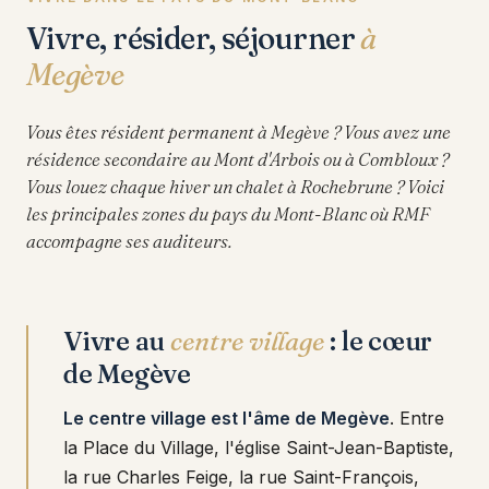
Vivre, résider, séjourner
à
Megève
Vous êtes résident permanent à Megève ? Vous avez une
résidence secondaire au Mont d'Arbois ou à Combloux ?
Vous louez chaque hiver un chalet à Rochebrune ? Voici
les principales zones du pays du Mont-Blanc où RMF
accompagne ses auditeurs.
Vivre au
centre village
: le cœur
de Megève
Le centre village est l'âme de Megève
. Entre
la Place du Village, l'église Saint-Jean-Baptiste,
la rue Charles Feige, la rue Saint-François,