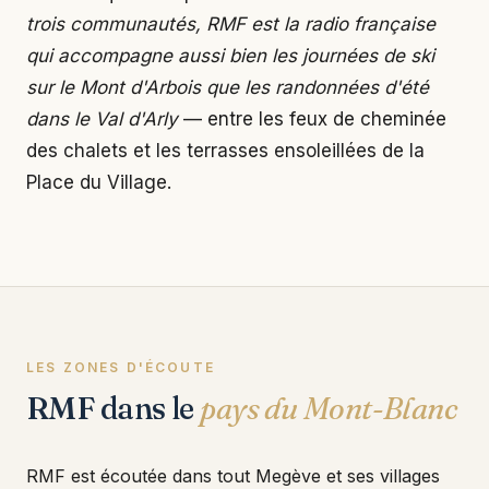
trois communautés, RMF est la radio française
qui accompagne aussi bien les journées de ski
sur le Mont d'Arbois que les randonnées d'été
dans le Val d'Arly
— entre les feux de cheminée
des chalets et les terrasses ensoleillées de la
Place du Village.
LES ZONES D'ÉCOUTE
RMF dans le
pays du Mont-Blanc
RMF est écoutée dans tout Megève et ses villages