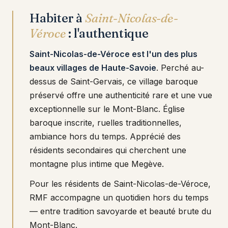
Habiter à
Saint-Nicolas-de-
Véroce
: l'authentique
Saint-Nicolas-de-Véroce est l'un des plus
beaux villages de Haute-Savoie
. Perché au-
dessus de Saint-Gervais, ce village baroque
préservé offre une authenticité rare et une vue
exceptionnelle sur le Mont-Blanc. Église
baroque inscrite, ruelles traditionnelles,
ambiance hors du temps. Apprécié des
résidents secondaires qui cherchent une
montagne plus intime que Megève.
Pour les résidents de Saint-Nicolas-de-Véroce,
RMF accompagne un quotidien hors du temps
— entre tradition savoyarde et beauté brute du
Mont-Blanc.