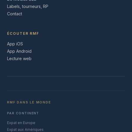
Labels, tourneurs, RP
Contact
ÉCOUTER RMF
App iOS
App Android
Lecture web
RMF DANS LE MONDE
PAR CONTINENT
Expat en Europe
Expat aux Amériques