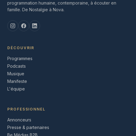
programmation humaine, contemporaine, à écouter en
famille. De Nostalgie à Nova.
DÉCOUVRIR
Programmes
Podcasts
Musique
Manifeste
L'équipe
PROFESSIONNEL
Annonceurs
Presse & partenaires
Be Médias B2B