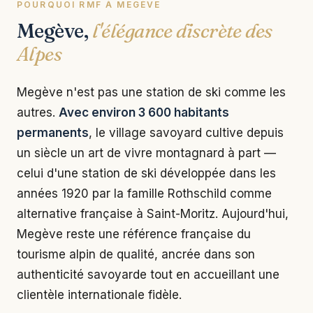
POURQUOI RMF À MEGÈVE
Megève,
l'élégance discrète des
Alpes
Megève n'est pas une station de ski comme les
autres.
Avec environ 3 600 habitants
permanents
, le village savoyard cultive depuis
un siècle un art de vivre montagnard à part —
celui d'une station de ski développée dans les
années 1920 par la famille Rothschild comme
alternative française à Saint-Moritz. Aujourd'hui,
Megève reste une référence française du
tourisme alpin de qualité, ancrée dans son
authenticité savoyarde tout en accueillant une
clientèle internationale fidèle.