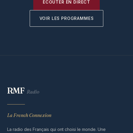
ÉCOUTER EN DIRECT
VOIR LES PROGRAMMES
RMF
Radio
La French Connexion
La radio des Français qui ont choisi le monde. Une