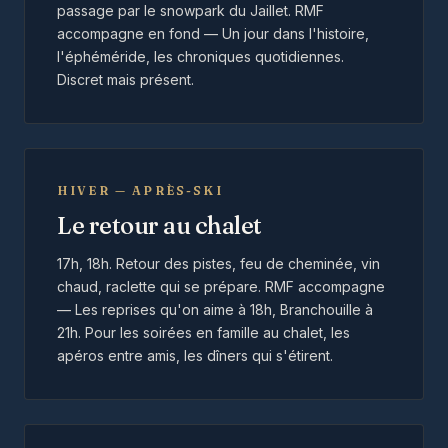
passage par le snowpark du Jaillet. RMF
accompagne en fond — Un jour dans l'histoire,
l'éphéméride, les chroniques quotidiennes.
Discret mais présent.
HIVER — APRÈS-SKI
Le retour au chalet
17h, 18h. Retour des pistes, feu de cheminée, vin
chaud, raclette qui se prépare. RMF accompagne
— Les reprises qu'on aime à 18h, Branchouille à
21h. Pour les soirées en famille au chalet, les
apéros entre amis, les dîners qui s'étirent.