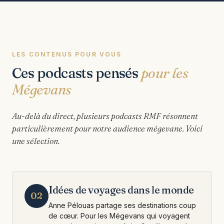
LES CONTENUS POUR VOUS
Ces podcasts pensés
pour les
Mégevans
Au-delà du direct, plusieurs podcasts RMF résonnent
particulièrement pour notre audience mégevane. Voici
une sélection.
Idées de voyages dans le monde
02
Anne Pélouas partage ses destinations coup
de cœur. Pour les Mégevans qui voyagent