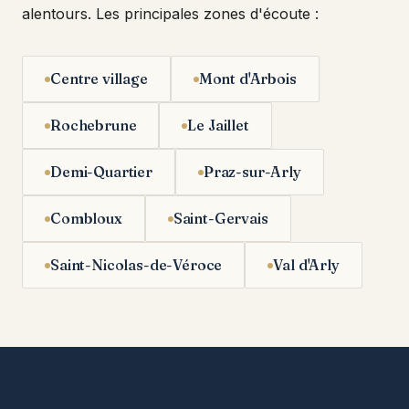
alentours. Les principales zones d'écoute :
Centre village
Mont d'Arbois
Rochebrune
Le Jaillet
Demi-Quartier
Praz-sur-Arly
Combloux
Saint-Gervais
Saint-Nicolas-de-Véroce
Val d'Arly