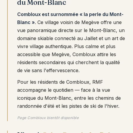
du Mont-Blanc
Combloux est surnommée « la perle du Mont-
Blanc »
. Ce village voisin de Megève offre une
vue panoramique directe sur le Mont-Blanc, un
domaine skiable connecté au Jaillet et un art de
vivre village authentique. Plus calme et plus
accessible que Megève, Combloux attire les
résidents secondaires qui cherchent la qualité
de vie sans l'effervescence.
Pour les résidents de Combloux, RMF
accompagne le quotidien — face à la vue
iconique du Mont-Blanc, entre les chemins de
randonnée d'été et les pistes de ski de l'hiver.
Page Combloux bientôt disponible