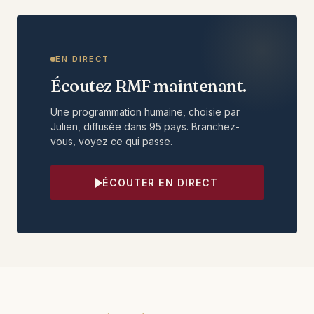
EN DIRECT
Écoutez RMF maintenant.
Une programmation humaine, choisie par
Julien, diffusée dans 95 pays. Branchez-
vous, voyez ce qui passe.
ÉCOUTER EN DIRECT