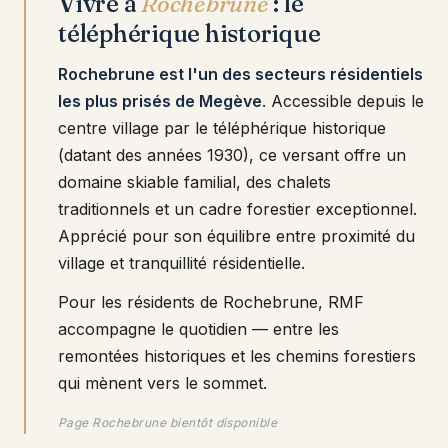
Vivre à
Rochebrune
: le
téléphérique historique
Rochebrune est l'un des secteurs résidentiels
les plus prisés de Megève
. Accessible depuis le
centre village par le téléphérique historique
(datant des années 1930), ce versant offre un
domaine skiable familial, des chalets
traditionnels et un cadre forestier exceptionnel.
Apprécié pour son équilibre entre proximité du
village et tranquillité résidentielle.
Pour les résidents de Rochebrune, RMF
accompagne le quotidien — entre les
remontées historiques et les chemins forestiers
qui mènent vers le sommet.
Page Rochebrune bientôt disponible