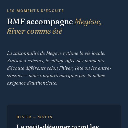
LES MOMENTS D'ÉCOUTE
RMF accompagne
Megève,
hiver comme été
La saisonnalité de Megève rythme la vie locale.
Station 4 saisons, le village offre des moments
d'écoute différents selon l'hiver, l'été ou les entre-
saisons — mais toujours marqués par la même
exigence d'authenticité.
HIVER — MATIN
Le petit-déjeuner avant les