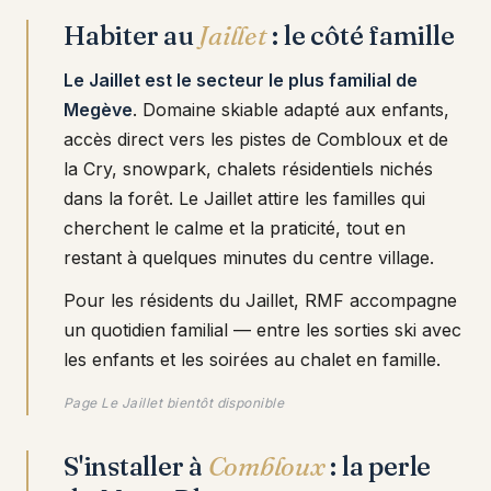
Habiter au
Jaillet
: le côté famille
Le Jaillet est le secteur le plus familial de
Megève
. Domaine skiable adapté aux enfants,
accès direct vers les pistes de Combloux et de
la Cry, snowpark, chalets résidentiels nichés
dans la forêt. Le Jaillet attire les familles qui
cherchent le calme et la praticité, tout en
restant à quelques minutes du centre village.
Pour les résidents du Jaillet, RMF accompagne
un quotidien familial — entre les sorties ski avec
les enfants et les soirées au chalet en famille.
Page Le Jaillet bientôt disponible
S'installer à
Combloux
: la perle