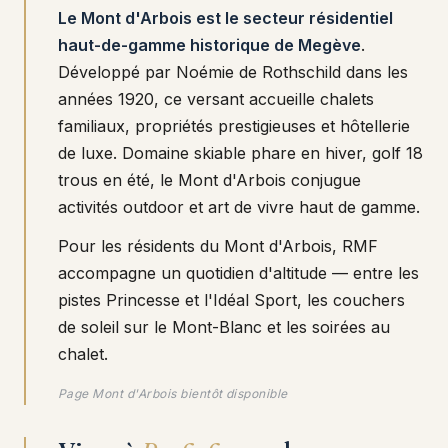
Le Mont d'Arbois est le secteur résidentiel
haut-de-gamme historique de Megève
.
Développé par Noémie de Rothschild dans les
années 1920, ce versant accueille chalets
familiaux, propriétés prestigieuses et hôtellerie
de luxe. Domaine skiable phare en hiver, golf 18
trous en été, le Mont d'Arbois conjugue
activités outdoor et art de vivre haut de gamme.
Pour les résidents du Mont d'Arbois, RMF
accompagne un quotidien d'altitude — entre les
pistes Princesse et l'Idéal Sport, les couchers
de soleil sur le Mont-Blanc et les soirées au
chalet.
Page Mont d'Arbois bientôt disponible