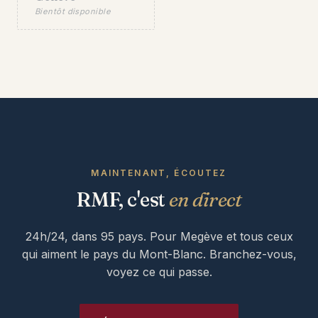
Bientôt disponible
MAINTENANT, ÉCOUTEZ
RMF, c'est
en direct
24h/24, dans 95 pays. Pour Megève et tous ceux
qui aiment le pays du Mont-Blanc. Branchez-vous,
voyez ce qui passe.