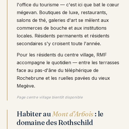
l'office du tourisme — c'est ici que bat le cœur
mégevan. Boutiques de luxe, restaurants,
salons de thé, galeries d'art se mêlent aux
commerces de bouche et aux institutions
locales. Résidents permanents et résidents
secondaires s'y croisent toute l'année.
Pour les résidents du centre village, RMF
accompagne le quotidien — entre les terrasses
face au pas-d'âne du téléphérique de
Rochebrune et les ruelles pavées du vieux
Megève.
Page centre village bientôt disponible
Habiter au
Mont d'Arbois
: le
domaine des Rothschild