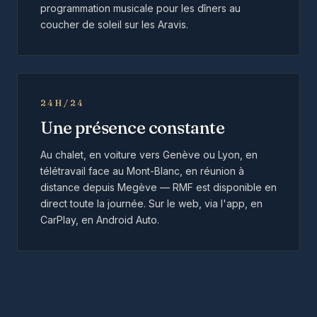
programmation musicale pour les dîners au
coucher de soleil sur les Aravis.
24H/24
Une présence constante
Au chalet, en voiture vers Genève ou Lyon, en
télétravail face au Mont-Blanc, en réunion à
distance depuis Megève — RMF est disponible en
direct toute la journée. Sur le web, via l'app, en
CarPlay, en Android Auto.