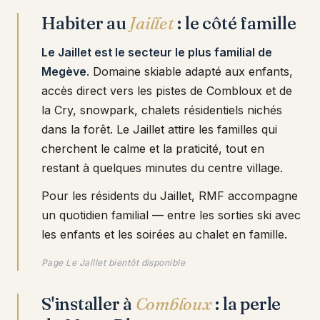
Habiter au
Jaillet
: le côté famille
Le Jaillet est le secteur le plus familial de
Megève
. Domaine skiable adapté aux enfants,
accès direct vers les pistes de Combloux et de
la Cry, snowpark, chalets résidentiels nichés
dans la forêt. Le Jaillet attire les familles qui
cherchent le calme et la praticité, tout en
restant à quelques minutes du centre village.
Pour les résidents du Jaillet, RMF accompagne
un quotidien familial — entre les sorties ski avec
les enfants et les soirées au chalet en famille.
Page Le Jaillet bientôt disponible
S'installer à
Combloux
: la perle