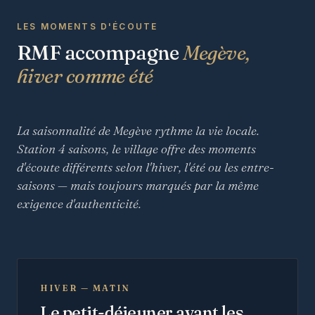
LES MOMENTS D'ÉCOUTE
RMF accompagne
Megève,
hiver comme été
La saisonnalité de Megève rythme la vie locale.
Station 4 saisons, le village offre des moments
d'écoute différents selon l'hiver, l'été ou les entre-
saisons — mais toujours marqués par la même
exigence d'authenticité.
HIVER — MATIN
Le petit-déjeuner avant les