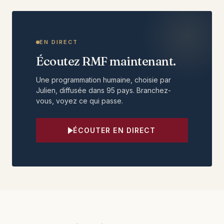
EN DIRECT
Écoutez RMF maintenant.
Une programmation humaine, choisie par
Julien, diffusée dans 95 pays. Branchez-
vous, voyez ce qui passe.
ÉCOUTER EN DIRECT