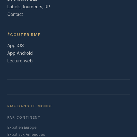
Labels, tourneurs, RP
Contact
ÉCOUTER RMF
App iOS
App Android
Lecture web
RMF DANS LE MONDE
PAR CONTINENT
Expat en Europe
Expat aux Amériques