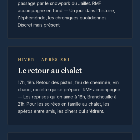
passage par le snowpark du Jaillet. RMF
accompagne en fond — Un jour dans l'histoire,
l'éphéméride, les chroniques quotidiennes.
Discret mais présent.
HIVER — APRÈS-SKI
Le retour au chalet
17h, 18h. Retour des pistes, feu de cheminée, vin
chaud, raclette qui se prépare. RMF accompagne
— Les reprises qu'on aime à 18h, Branchouille à
21h. Pour les soirées en famille au chalet, les
apéros entre amis, les dîners qui s'étirent.