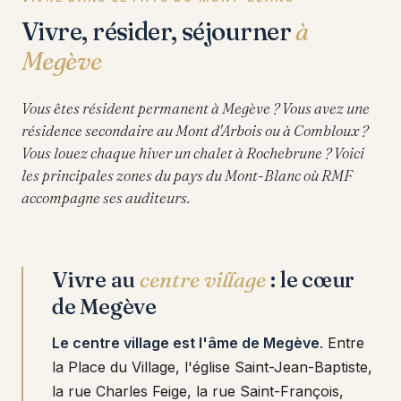
Vivre, résider, séjourner
à
Megève
Vous êtes résident permanent à Megève ? Vous avez une
résidence secondaire au Mont d'Arbois ou à Combloux ?
Vous louez chaque hiver un chalet à Rochebrune ? Voici
les principales zones du pays du Mont-Blanc où RMF
accompagne ses auditeurs.
Vivre au
centre village
: le cœur
de Megève
Le centre village est l'âme de Megève
. Entre
la Place du Village, l'église Saint-Jean-Baptiste,
la rue Charles Feige, la rue Saint-François,