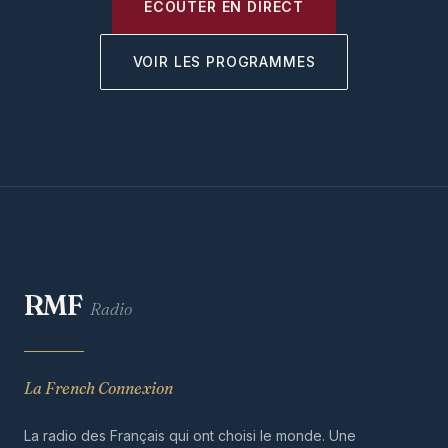
ÉCOUTER EN DIRECT
VOIR LES PROGRAMMES
RMF
Radio
La French Connexion
La radio des Français qui ont choisi le monde. Une