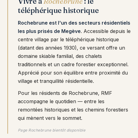
Vivre à
Rochebrune
: le
téléphérique historique
Rochebrune est l'un des secteurs résidentiels
les plus prisés de Megève
. Accessible depuis le
centre village par le téléphérique historique
(datant des années 1930), ce versant offre un
domaine skiable familial, des chalets
traditionnels et un cadre forestier exceptionnel.
Apprécié pour son équilibre entre proximité du
village et tranquillité résidentielle.
Pour les résidents de Rochebrune, RMF
accompagne le quotidien — entre les
remontées historiques et les chemins forestiers
qui mènent vers le sommet.
Page Rochebrune bientôt disponible