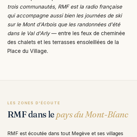
trois communautés, RMF est la radio française
qui accompagne aussi bien les journées de ski
sur le Mont d'Arbois que les randonnées d'été
dans le Val d'Arly
— entre les feux de cheminée
des chalets et les terrasses ensoleillées de la
Place du Village.
LES ZONES D'ÉCOUTE
RMF dans le
pays du Mont-Blanc
RMF est écoutée dans tout Megève et ses villages