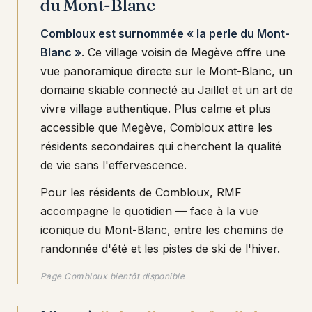
du Mont-Blanc
Combloux est surnommée « la perle du Mont-
Blanc »
. Ce village voisin de Megève offre une
vue panoramique directe sur le Mont-Blanc, un
domaine skiable connecté au Jaillet et un art de
vivre village authentique. Plus calme et plus
accessible que Megève, Combloux attire les
résidents secondaires qui cherchent la qualité
de vie sans l'effervescence.
Pour les résidents de Combloux, RMF
accompagne le quotidien — face à la vue
iconique du Mont-Blanc, entre les chemins de
randonnée d'été et les pistes de ski de l'hiver.
Page Combloux bientôt disponible