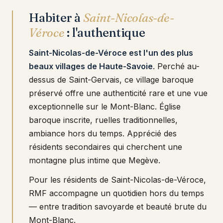
Habiter à
Saint-Nicolas-de-
Véroce
: l'authentique
Saint-Nicolas-de-Véroce est l'un des plus
beaux villages de Haute-Savoie
. Perché au-
dessus de Saint-Gervais, ce village baroque
préservé offre une authenticité rare et une vue
exceptionnelle sur le Mont-Blanc. Église
baroque inscrite, ruelles traditionnelles,
ambiance hors du temps. Apprécié des
résidents secondaires qui cherchent une
montagne plus intime que Megève.
Pour les résidents de Saint-Nicolas-de-Véroce,
RMF accompagne un quotidien hors du temps
— entre tradition savoyarde et beauté brute du
Mont-Blanc.