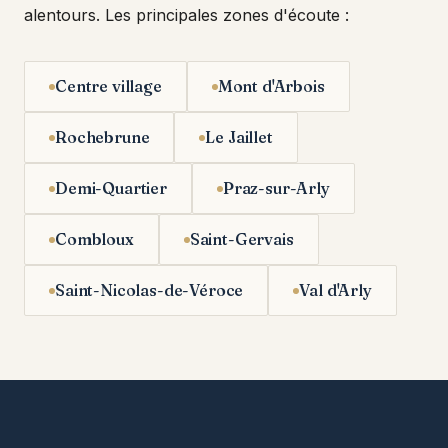
alentours. Les principales zones d'écoute :
Centre village
Mont d'Arbois
Rochebrune
Le Jaillet
Demi-Quartier
Praz-sur-Arly
Combloux
Saint-Gervais
Saint-Nicolas-de-Véroce
Val d'Arly