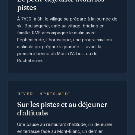
pistes
À 7h30, à 8h, le village se prépare à la journée de
ski. Boulangerie, café au village, briefing en
famille. RMF accompagne le matin avec
l'éphéméride, l'horoscope, une programmation
matinale qui prépare la journée — avant la
première benne du Mont d'Arbois ou de
Rochebrune.
HIVER — APRÈS-MIDI
Sur les pistes et au déjeuner
d'altitude
Une pause au restaurant d'altitude, un déjeuner
en terrasse face au Mont-Blanc, un dernier