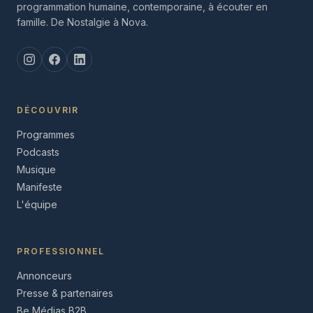
programmation humaine, contemporaine, à écouter en
famille. De Nostalgie à Nova.
DÉCOUVRIR
Programmes
Podcasts
Musique
Manifeste
L'équipe
PROFESSIONNEL
Annonceurs
Presse & partenaires
Be Médias B2B