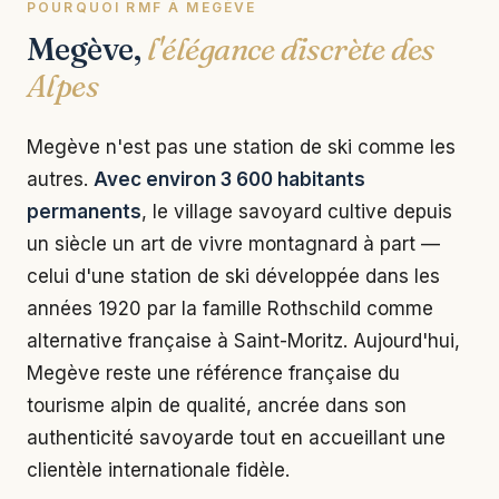
POURQUOI RMF À MEGÈVE
Megève,
l'élégance discrète des
Alpes
Megève n'est pas une station de ski comme les
autres.
Avec environ 3 600 habitants
permanents
, le village savoyard cultive depuis
un siècle un art de vivre montagnard à part —
celui d'une station de ski développée dans les
années 1920 par la famille Rothschild comme
alternative française à Saint-Moritz. Aujourd'hui,
Megève reste une référence française du
tourisme alpin de qualité, ancrée dans son
authenticité savoyarde tout en accueillant une
clientèle internationale fidèle.