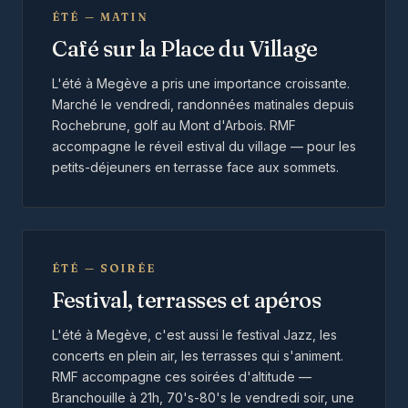
ÉTÉ — MATIN
Café sur la Place du Village
L'été à Megève a pris une importance croissante.
Marché le vendredi, randonnées matinales depuis
Rochebrune, golf au Mont d'Arbois. RMF
accompagne le réveil estival du village — pour les
petits-déjeuners en terrasse face aux sommets.
ÉTÉ — SOIRÉE
Festival, terrasses et apéros
L'été à Megève, c'est aussi le festival Jazz, les
concerts en plein air, les terrasses qui s'animent.
RMF accompagne ces soirées d'altitude —
Branchouille à 21h, 70's-80's le vendredi soir, une