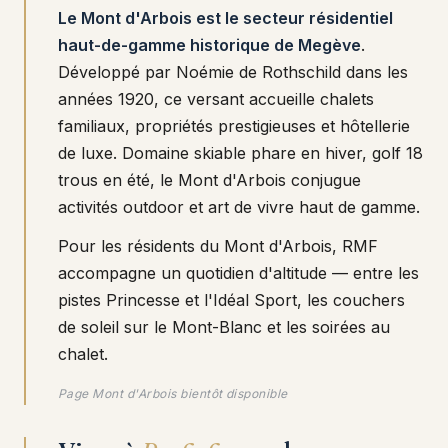
Le Mont d'Arbois est le secteur résidentiel
haut-de-gamme historique de Megève
.
Développé par Noémie de Rothschild dans les
années 1920, ce versant accueille chalets
familiaux, propriétés prestigieuses et hôtellerie
de luxe. Domaine skiable phare en hiver, golf 18
trous en été, le Mont d'Arbois conjugue
activités outdoor et art de vivre haut de gamme.
Pour les résidents du Mont d'Arbois, RMF
accompagne un quotidien d'altitude — entre les
pistes Princesse et l'Idéal Sport, les couchers
de soleil sur le Mont-Blanc et les soirées au
chalet.
Page Mont d'Arbois bientôt disponible