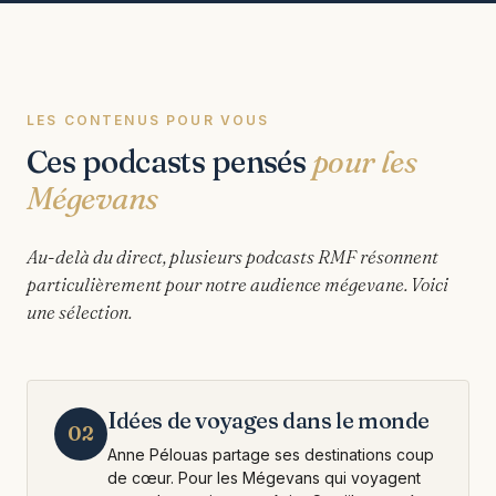
LES CONTENUS POUR VOUS
Ces podcasts pensés
pour les
Mégevans
Au-delà du direct, plusieurs podcasts RMF résonnent
particulièrement pour notre audience mégevane. Voici
une sélection.
Idées de voyages dans le monde
02
Anne Pélouas partage ses destinations coup
de cœur. Pour les Mégevans qui voyagent