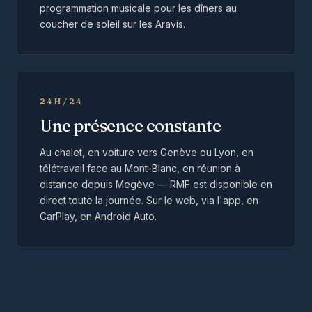
programmation musicale pour les dîners au
coucher de soleil sur les Aravis.
24H/24
Une présence constante
Au chalet, en voiture vers Genève ou Lyon, en
télétravail face au Mont-Blanc, en réunion à
distance depuis Megève — RMF est disponible en
direct toute la journée. Sur le web, via l'app, en
CarPlay, en Android Auto.