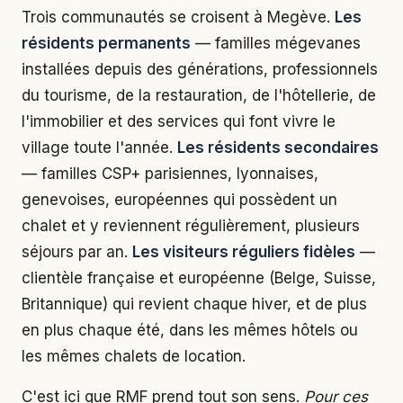
Trois communautés se croisent à Megève.
Les
résidents permanents
— familles mégevanes
installées depuis des générations, professionnels
du tourisme, de la restauration, de l'hôtellerie, de
l'immobilier et des services qui font vivre le
village toute l'année.
Les résidents secondaires
— familles CSP+ parisiennes, lyonnaises,
genevoises, européennes qui possèdent un
chalet et y reviennent régulièrement, plusieurs
séjours par an.
Les visiteurs réguliers fidèles
—
clientèle française et européenne (Belge, Suisse,
Britannique) qui revient chaque hiver, et de plus
en plus chaque été, dans les mêmes hôtels ou
les mêmes chalets de location.
C'est ici que RMF prend tout son sens.
Pour ces