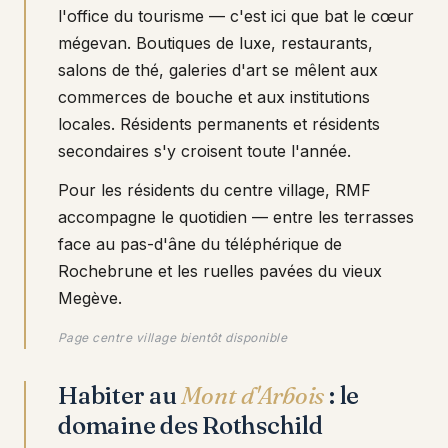
l'office du tourisme — c'est ici que bat le cœur
mégevan. Boutiques de luxe, restaurants,
salons de thé, galeries d'art se mêlent aux
commerces de bouche et aux institutions
locales. Résidents permanents et résidents
secondaires s'y croisent toute l'année.
Pour les résidents du centre village, RMF
accompagne le quotidien — entre les terrasses
face au pas-d'âne du téléphérique de
Rochebrune et les ruelles pavées du vieux
Megève.
Page centre village bientôt disponible
Habiter au
Mont d'Arbois
: le
domaine des Rothschild