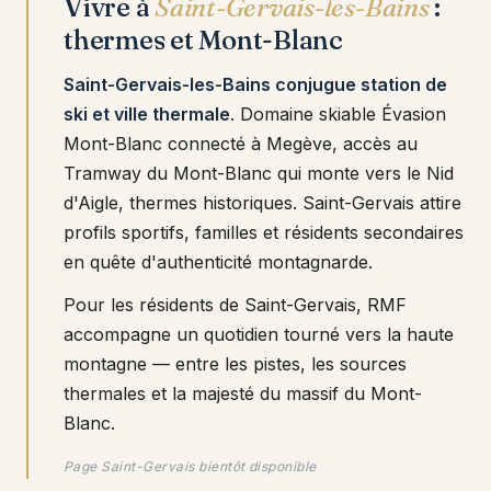
Vivre à
Saint-Gervais-les-Bains
:
thermes et Mont-Blanc
Saint-Gervais-les-Bains conjugue station de
ski et ville thermale
. Domaine skiable Évasion
Mont-Blanc connecté à Megève, accès au
Tramway du Mont-Blanc qui monte vers le Nid
d'Aigle, thermes historiques. Saint-Gervais attire
profils sportifs, familles et résidents secondaires
en quête d'authenticité montagnarde.
Pour les résidents de Saint-Gervais, RMF
accompagne un quotidien tourné vers la haute
montagne — entre les pistes, les sources
thermales et la majesté du massif du Mont-
Blanc.
Page Saint-Gervais bientôt disponible