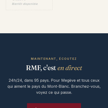
Bientôt disponible
MAINTENANT, ÉCOUTEZ
RMF, c'est
en direct
24h/24, dans 95 pays. Pour Megève et tous ceux
qui aiment le pays du Mont-Blanc. Branchez-vous,
voyez ce qui passe.