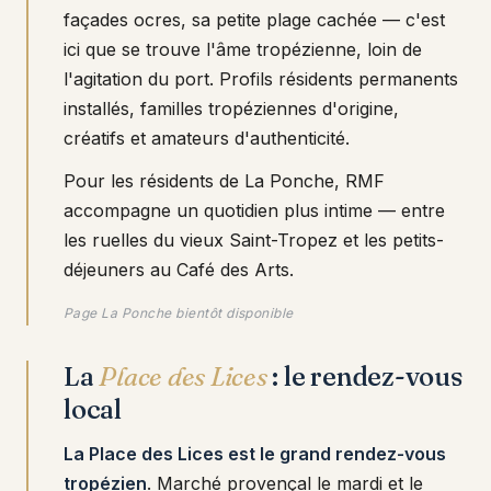
façades ocres, sa petite plage cachée — c'est
ici que se trouve l'âme tropézienne, loin de
l'agitation du port. Profils résidents permanents
installés, familles tropéziennes d'origine,
créatifs et amateurs d'authenticité.
Pour les résidents de La Ponche, RMF
accompagne un quotidien plus intime — entre
les ruelles du vieux Saint-Tropez et les petits-
déjeuners au Café des Arts.
Page La Ponche bientôt disponible
La
Place des Lices
: le rendez-vous
local
La Place des Lices est le grand rendez-vous
tropézien
. Marché provençal le mardi et le