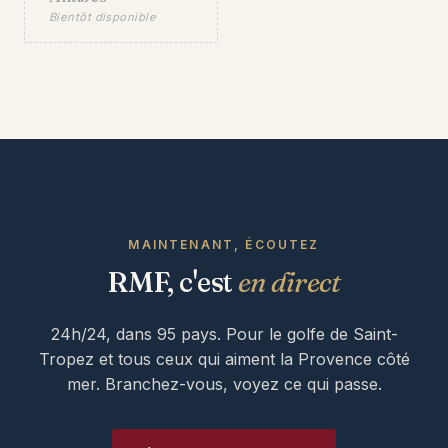
Bientôt disponible
MAINTENANT, ÉCOUTEZ
RMF, c'est
en direct
24h/24, dans 95 pays. Pour le golfe de Saint-
Tropez et tous ceux qui aiment la Provence côté
mer. Branchez-vous, voyez ce qui passe.