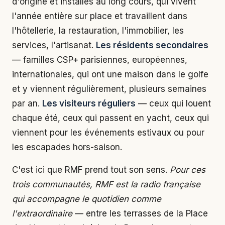
d'origine et installés au long cours, qui vivent
l'année entière sur place et travaillent dans
l'hôtellerie, la restauration, l'immobilier, les
services, l'artisanat.
Les résidents secondaires
— familles CSP+ parisiennes, européennes,
internationales, qui ont une maison dans le golfe
et y viennent régulièrement, plusieurs semaines
par an.
Les visiteurs réguliers
— ceux qui louent
chaque été, ceux qui passent en yacht, ceux qui
viennent pour les événements estivaux ou pour
les escapades hors-saison.
C'est ici que RMF prend tout son sens.
Pour ces
trois communautés, RMF est la radio française
qui accompagne le quotidien comme
l'extraordinaire
— entre les terrasses de la Place