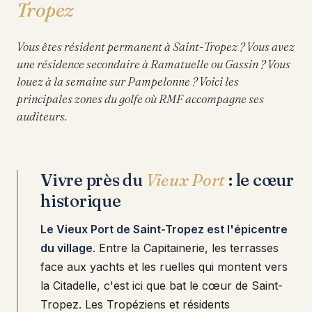
Tropez
Vous êtes résident permanent à Saint-Tropez ? Vous avez
une résidence secondaire à Ramatuelle ou Gassin ? Vous
louez à la semaine sur Pampelonne ? Voici les
principales zones du golfe où RMF accompagne ses
auditeurs.
Vivre près du
Vieux Port
: le cœur
historique
Le Vieux Port de Saint-Tropez est l'épicentre
du village
. Entre la Capitainerie, les terrasses
face aux yachts et les ruelles qui montent vers
la Citadelle, c'est ici que bat le cœur de Saint-
Tropez. Les Tropéziens et résidents