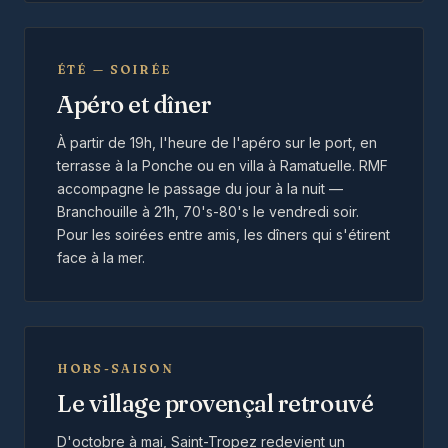
ÉTÉ — SOIRÉE
Apéro et dîner
À partir de 19h, l'heure de l'apéro sur le port, en
terrasse à la Ponche ou en villa à Ramatuelle. RMF
accompagne le passage du jour à la nuit —
Branchouille à 21h, 70's-80's le vendredi soir.
Pour les soirées entre amis, les dîners qui s'étirent
face à la mer.
HORS-SAISON
Le village provençal retrouvé
D'octobre à mai, Saint-Tropez redevient un