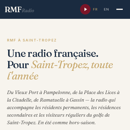
RMF
FR
·
EN
Radio
RMF À SAINT-TROPEZ
Une radio française.
Pour
Saint-Tropez, toute
l'année
Du Vieux Port à Pampelonne, de la Place des Lices à
la Citadelle, de Ramatuelle à Gassin — la radio qui
accompagne les résidents permanents, les résidences
secondaires et les visiteurs réguliers du golfe de
Saint-Tropez. En été comme hors-saison.