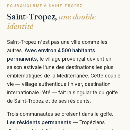
POURQUOI RMF À SAINT-TROPEZ
Saint-Tropez,
une double
identité
Saint-Tropez n'est pas une ville comme les
autres.
Avec environ 4 500 habitants
permanents
, le village provençal devient en
saison estivale l'une des destinations les plus
emblématiques de la Méditerranée. Cette double
vie — village authentique l'hiver, destination
internationale l'été — fait la singularité du golfe
de Saint-Tropez et de ses résidents.
Trois communautés se croisent dans le golfe.
Les résidents permanents
— Tropéziens