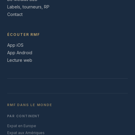
Labels, tourneurs, RP
Contact
ÉCOUTER RMF
App iOS
App Android
Lecture web
RMF DANS LE MONDE
PAR CONTINENT
Expat en Europe
Expat aux Amériques