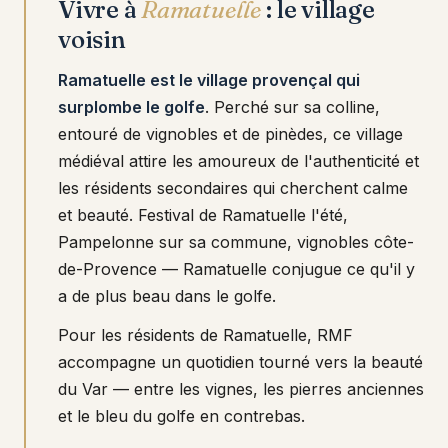
Vivre à
Ramatuelle
: le village
voisin
Ramatuelle est le village provençal qui
surplombe le golfe
. Perché sur sa colline,
entouré de vignobles et de pinèdes, ce village
médiéval attire les amoureux de l'authenticité et
les résidents secondaires qui cherchent calme
et beauté. Festival de Ramatuelle l'été,
Pampelonne sur sa commune, vignobles côte-
de-Provence — Ramatuelle conjugue ce qu'il y
a de plus beau dans le golfe.
Pour les résidents de Ramatuelle, RMF
accompagne un quotidien tourné vers la beauté
du Var — entre les vignes, les pierres anciennes
et le bleu du golfe en contrebas.