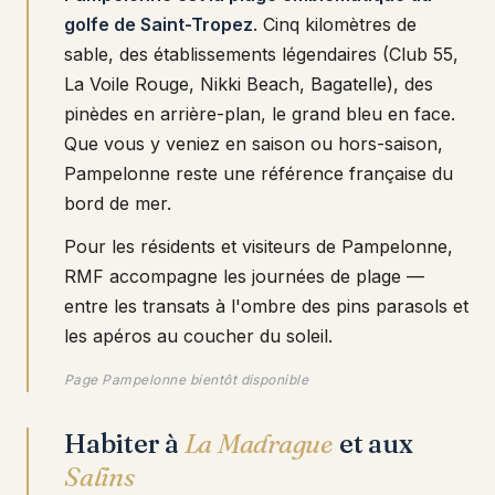
golfe de Saint-Tropez
. Cinq kilomètres de
sable, des établissements légendaires (Club 55,
La Voile Rouge, Nikki Beach, Bagatelle), des
pinèdes en arrière-plan, le grand bleu en face.
Que vous y veniez en saison ou hors-saison,
Pampelonne reste une référence française du
bord de mer.
Pour les résidents et visiteurs de Pampelonne,
RMF accompagne les journées de plage —
entre les transats à l'ombre des pins parasols et
les apéros au coucher du soleil.
Page Pampelonne bientôt disponible
Habiter à
La Madrague
et aux
Salins