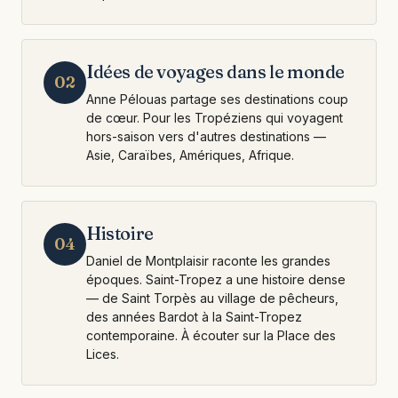
Idées de voyages dans le monde
02
Anne Pélouas partage ses destinations coup
de cœur. Pour les Tropéziens qui voyagent
hors-saison vers d'autres destinations —
Asie, Caraïbes, Amériques, Afrique.
Histoire
04
Daniel de Montplaisir raconte les grandes
époques. Saint-Tropez a une histoire dense
— de Saint Torpès au village de pêcheurs,
des années Bardot à la Saint-Tropez
contemporaine. À écouter sur la Place des
Lices.