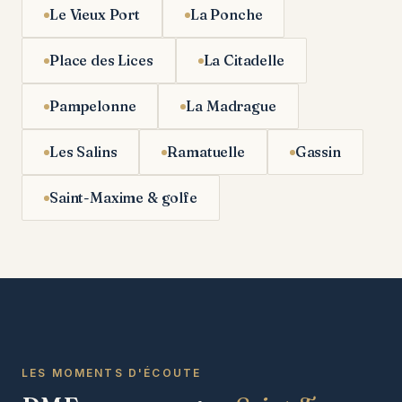
Le Vieux Port
La Ponche
Place des Lices
La Citadelle
Pampelonne
La Madrague
Les Salins
Ramatuelle
Gassin
Saint-Maxime & golfe
LES MOMENTS D'ÉCOUTE