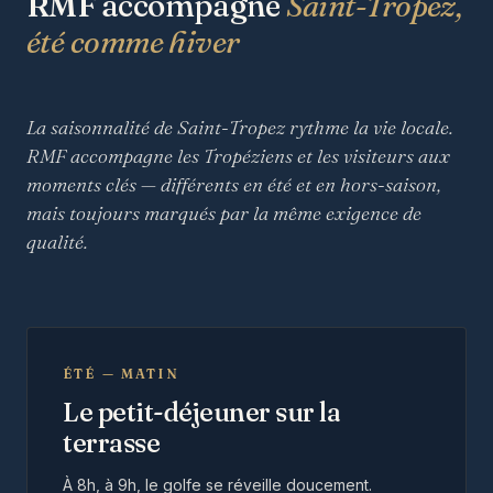
RMF accompagne
Saint-Tropez,
été comme hiver
La saisonnalité de Saint-Tropez rythme la vie locale.
RMF accompagne les Tropéziens et les visiteurs aux
moments clés — différents en été et en hors-saison,
mais toujours marqués par la même exigence de
qualité.
ÉTÉ — MATIN
Le petit-déjeuner sur la
terrasse
À 8h, à 9h, le golfe se réveille doucement.