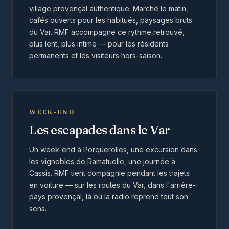
village provençal authentique. Marché le matin,
cafés ouverts pour les habitués, paysages bruts
du Var. RMF accompagne ce rythme retrouvé,
plus lent, plus intime — pour les résidents
permanents et les visiteurs hors-saison.
WEEK-END
Les escapades dans le Var
Un week-end à Porquerolles, une excursion dans
les vignobles de Ramatuelle, une journée à
Cassis. RMF tient compagnie pendant les trajets
en voiture — sur les routes du Var, dans l'arrière-
pays provençal, là où la radio reprend tout son
sens.