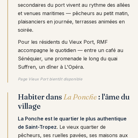
secondaires du port vivent au rythme des allées
et venues maritimes — pêcheurs au petit matin,
plaisanciers en journée, terrasses animées en
soirée.
Pour les résidents du Vieux Port, RMF
accompagne le quotidien — entre un café au
Sénéquier, une promenade le long du quai
Suffren, un dîner à L'Opéra.
Page Vieux Port bientôt disponible
Habiter dans
La Ponche
: l'âme du
village
La Ponche est le quartier le plus authentique
de Saint-Tropez
. Le vieux quartier de
pêcheurs, ses ruelles pavées, ses maisons aux