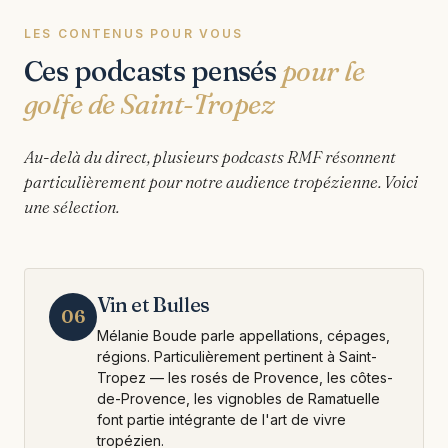
LES CONTENUS POUR VOUS
Ces podcasts pensés
pour le
golfe de Saint-Tropez
Au-delà du direct, plusieurs podcasts RMF résonnent
particulièrement pour notre audience tropézienne. Voici
une sélection.
Vin et Bulles
06
Mélanie Boude parle appellations, cépages,
régions. Particulièrement pertinent à Saint-
Tropez — les rosés de Provence, les côtes-
de-Provence, les vignobles de Ramatuelle
font partie intégrante de l'art de vivre
tropézien.