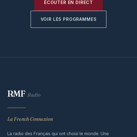
ÉCOUTER EN DIRECT
VOIR LES PROGRAMMES
RMF
Radio
La French Connexion
La radio des Français qui ont choisi le monde. Une