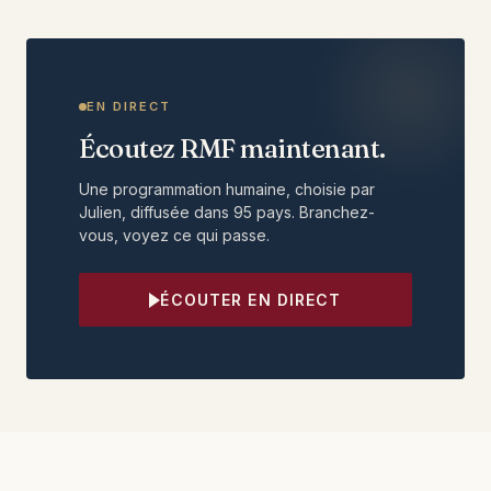
EN DIRECT
Écoutez RMF maintenant.
Une programmation humaine, choisie par
Julien, diffusée dans 95 pays. Branchez-
vous, voyez ce qui passe.
ÉCOUTER EN DIRECT