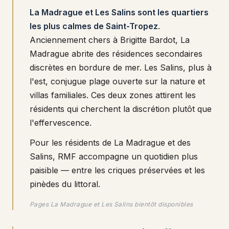
La Madrague et Les Salins sont les quartiers
les plus calmes de Saint-Tropez
.
Anciennement chers à Brigitte Bardot, La
Madrague abrite des résidences secondaires
discrètes en bordure de mer. Les Salins, plus à
l'est, conjugue plage ouverte sur la nature et
villas familiales. Ces deux zones attirent les
résidents qui cherchent la discrétion plutôt que
l'effervescence.
Pour les résidents de La Madrague et des
Salins, RMF accompagne un quotidien plus
paisible — entre les criques préservées et les
pinèdes du littoral.
Pages La Madrague et Les Salins bientôt disponibles