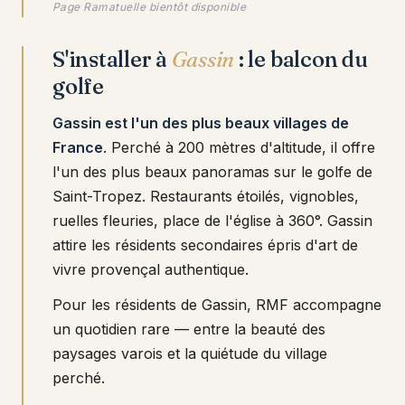
Page Ramatuelle bientôt disponible
S'installer à
Gassin
: le balcon du
golfe
Gassin est l'un des plus beaux villages de
France
. Perché à 200 mètres d'altitude, il offre
l'un des plus beaux panoramas sur le golfe de
Saint-Tropez. Restaurants étoilés, vignobles,
ruelles fleuries, place de l'église à 360°. Gassin
attire les résidents secondaires épris d'art de
vivre provençal authentique.
Pour les résidents de Gassin, RMF accompagne
un quotidien rare — entre la beauté des
paysages varois et la quiétude du village
perché.