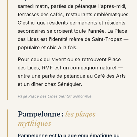
samedi matin, parties de pétanque l'après-midi,
terrasses des cafés, restaurants emblématiques.
C'est ici que résidents permanents et résidents
secondaires se croisent toute l'année. La Place
des Lices est l'identité même de Saint-Tropez —
populaire et chic à la fois.
Pour ceux qui vivent ou se retrouvent Place
des Lices, RMF est un compagnon naturel —
entre une partie de pétanque au Café des Arts
et un dîner chez Sénéquier.
Page Place des Lices bientôt disponible
Pampelonne :
les plages
mythiques
Pampelonne est la plage emblématique du