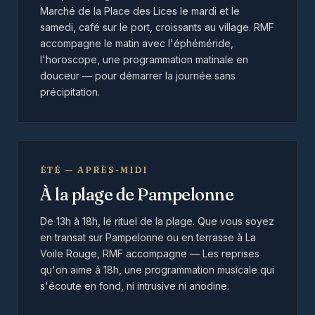
Marché de la Place des Lices le mardi et le
samedi, café sur le port, croissants au village. RMF
accompagne le matin avec l'éphéméride,
l'horoscope, une programmation matinale en
douceur — pour démarrer la journée sans
précipitation.
ÉTÉ — APRÈS-MIDI
À la plage de Pampelonne
De 13h à 18h, le rituel de la plage. Que vous soyez
en transat sur Pampelonne ou en terrasse à La
Voile Rouge, RMF accompagne — Les reprises
qu'on aime à 18h, une programmation musicale qui
s'écoute en fond, ni intrusive ni anodine.