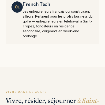
French Tech
01
Les entrepreneurs français qui construisent
ailleurs. Pertinent pour les profils business du
golfe — entrepreneurs en télétravail à Saint-
Tropez, fondateurs en résidence
secondaire, dirigeants en week-end
prolongé.
VIVRE DANS LE GOLFE
Vivre, résider, séjourner
à Saint-