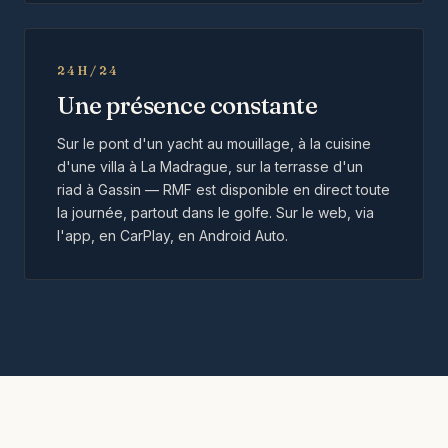
24H/24
Une présence constante
Sur le pont d'un yacht au mouillage, à la cuisine
d'une villa à La Madrague, sur la terrasse d'un
riad à Gassin — RMF est disponible en direct toute
la journée, partout dans le golfe. Sur le web, via
l'app, en CarPlay, en Android Auto.