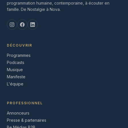
programmation humaine, contemporaine, à écouter en
famille. De Nostalgie à Nova.
DÉCOUVRIR
Programmes
Podcasts
Musique
Manifeste
L'équipe
PROFESSIONNEL
Annonceurs
Presse & partenaires
Be Médias B2B