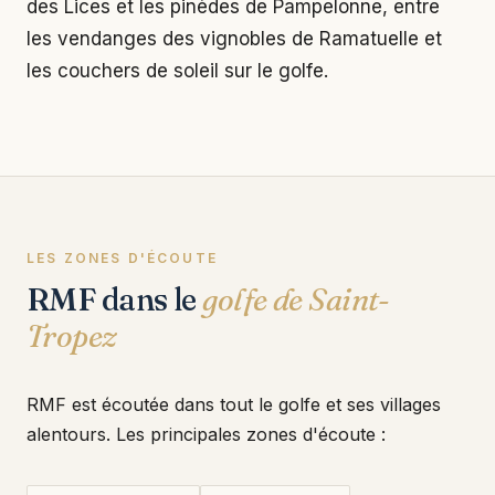
des Lices et les pinèdes de Pampelonne, entre
les vendanges des vignobles de Ramatuelle et
les couchers de soleil sur le golfe.
LES ZONES D'ÉCOUTE
RMF dans le
golfe de Saint-
Tropez
RMF est écoutée dans tout le golfe et ses villages
alentours. Les principales zones d'écoute :