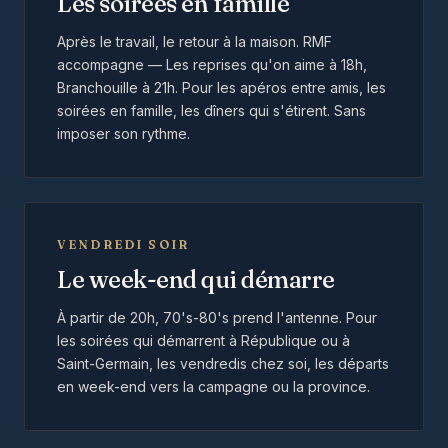
Les soirées en famille
Après le travail, le retour à la maison. RMF
accompagne — Les reprises qu'on aime à 18h,
Branchouille à 21h. Pour les apéros entre amis, les
soirées en famille, les dîners qui s'étirent. Sans
imposer son rythme.
VENDREDI SOIR
Le week-end qui démarre
À partir de 20h, 70's-80's prend l'antenne. Pour
les soirées qui démarrent à République ou à
Saint-Germain, les vendredis chez soi, les départs
en week-end vers la campagne ou la province.