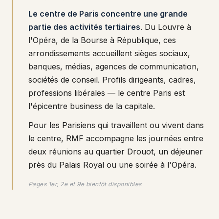
Le centre de Paris concentre une grande
partie des activités tertiaires
. Du Louvre à
l'Opéra, de la Bourse à République, ces
arrondissements accueillent sièges sociaux,
banques, médias, agences de communication,
sociétés de conseil. Profils dirigeants, cadres,
professions libérales — le centre Paris est
l'épicentre business de la capitale.
Pour les Parisiens qui travaillent ou vivent dans
le centre, RMF accompagne les journées entre
deux réunions au quartier Drouot, un déjeuner
près du Palais Royal ou une soirée à l'Opéra.
Pages 1er, 2e et 9e bientôt disponibles