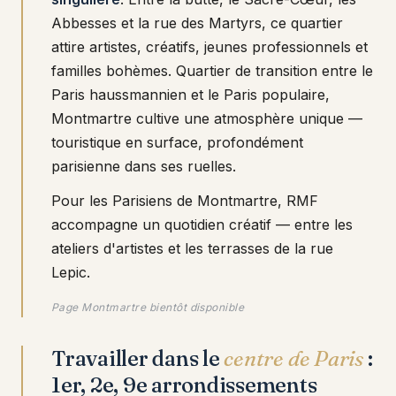
Abbesses et la rue des Martyrs, ce quartier
attire artistes, créatifs, jeunes professionnels et
familles bohèmes. Quartier de transition entre le
Paris haussmannien et le Paris populaire,
Montmartre cultive une atmosphère unique —
touristique en surface, profondément
parisienne dans ses ruelles.
Pour les Parisiens de Montmartre, RMF
accompagne un quotidien créatif — entre les
ateliers d'artistes et les terrasses de la rue
Lepic.
Page Montmartre bientôt disponible
Travailler dans le
centre de Paris
:
1er, 2e, 9e arrondissements