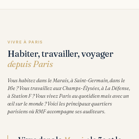
VIVRE À PARIS
Habiter, travailler, voyager
depuis Paris
Vous habitez dans le Marais, à Saint-Germain, dans le
16e ? Vous travaillez aux Champs-Élysées, à La Défense,
à Station F ? Vous vivez Paris au quotidien mais avec un
œil sur le monde ? Voici les principaux quartiers
parisiens où RMF accompagne ses auditeurs.