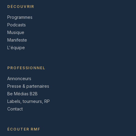
DÉCOUVRIR
Programmes
Podcasts
Musique
Manifeste
L'équipe
PROFESSIONNEL
Annonceurs
Presse & partenaires
Be Médias B2B
Labels, tourneurs, RP
Contact
ÉCOUTER RMF