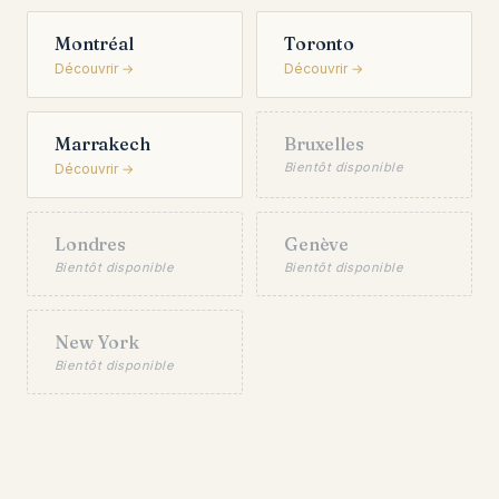
Montréal
Toronto
Découvrir →
Découvrir →
Marrakech
Bruxelles
Bientôt disponible
Découvrir →
Londres
Genève
Bientôt disponible
Bientôt disponible
New York
Bientôt disponible