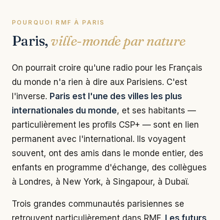
POURQUOI RMF À PARIS
Paris,
ville-monde par nature
On pourrait croire qu'une radio pour les Français
du monde n'a rien à dire aux Parisiens. C'est
l'inverse.
Paris est l'une des villes les plus
internationales du monde
, et ses habitants —
particulièrement les profils CSP+ — sont en lien
permanent avec l'international. Ils voyagent
souvent, ont des amis dans le monde entier, des
enfants en programme d'échange, des collègues
à Londres, à New York, à Singapour, à Dubaï.
Trois grandes communautés parisiennes se
retrouvent particulièrement dans RMF.
Les futurs