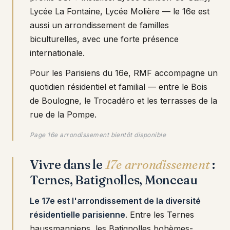
Lycée La Fontaine, Lycée Molière — le 16e est
aussi un arrondissement de familles
biculturelles, avec une forte présence
internationale.
Pour les Parisiens du 16e, RMF accompagne un
quotidien résidentiel et familial — entre le Bois
de Boulogne, le Trocadéro et les terrasses de la
rue de la Pompe.
Page 16e arrondissement bientôt disponible
Vivre dans le
17e arrondissement
:
Ternes, Batignolles, Monceau
Le 17e est l'arrondissement de la diversité
résidentielle parisienne
. Entre les Ternes
haussmanniens, les Batignolles bohèmes-