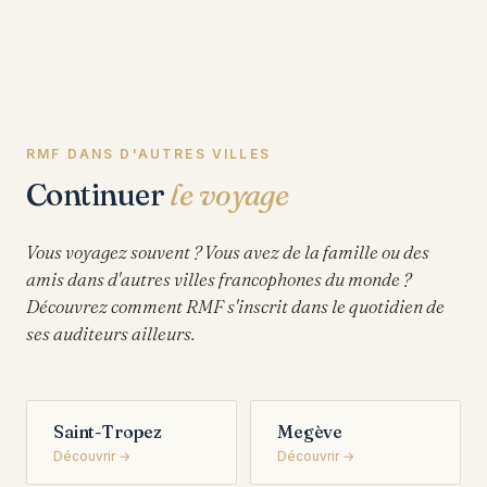
RMF DANS D'AUTRES VILLES
Continuer
le voyage
Vous voyagez souvent ? Vous avez de la famille ou des
amis dans d'autres villes francophones du monde ?
Découvrez comment RMF s'inscrit dans le quotidien de
ses auditeurs ailleurs.
Saint-Tropez
Megève
Découvrir →
Découvrir →