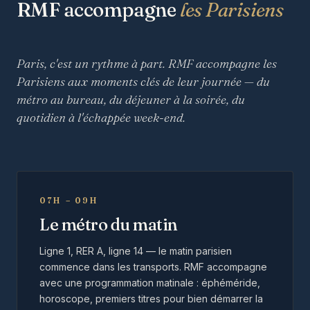
RMF accompagne
les Parisiens
Paris, c'est un rythme à part. RMF accompagne les
Parisiens aux moments clés de leur journée — du
métro au bureau, du déjeuner à la soirée, du
quotidien à l'échappée week-end.
07H – 09H
Le métro du matin
Ligne 1, RER A, ligne 14 — le matin parisien
commence dans les transports. RMF accompagne
avec une programmation matinale : éphéméride,
horoscope, premiers titres pour bien démarrer la