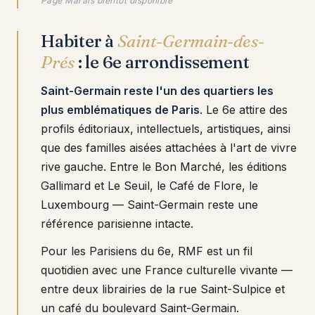
Page Marais bientôt disponible
Habiter à
Saint-Germain-des-
Prés
: le 6e arrondissement
Saint-Germain reste l'un des quartiers les
plus emblématiques de Paris
. Le 6e attire des
profils éditoriaux, intellectuels, artistiques, ainsi
que des familles aisées attachées à l'art de vivre
rive gauche. Entre le Bon Marché, les éditions
Gallimard et Le Seuil, le Café de Flore, le
Luxembourg — Saint-Germain reste une
référence parisienne intacte.
Pour les Parisiens du 6e, RMF est un fil
quotidien avec une France culturelle vivante —
entre deux librairies de la rue Saint-Sulpice et
un café du boulevard Saint-Germain.