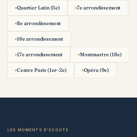
Quartier Latin (5e)
7e arrondissement
8e arrondissement
16e arrondissement
17e arrondissement
Montmartre (18e)
Centre Paris (1er–2e)
Opéra (9e)
LES MOMENTS D'ÉCOUTE