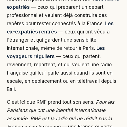
expatriés
— ceux qui préparent un départ
professionnel et veulent déjà construire des
repères pour rester connectés à la France.
Les
ex-expatriés rentrés
— ceux qui ont vécu à
l'étranger et qui gardent une sensibilité
internationale, même de retour à Paris.
Les
voyageurs réguliers
— ceux qui partent,
reviennent, repartent, et qui veulent une radio
française qui leur parle aussi quand ils sont en
escale, en déplacement ou en télétravail depuis
Bali.
C'est ici que RMF prend tout son sens.
Pour les
Parisiens qui ont une identité internationale
assumée, RMF est la radio qui ne réduit pas la
France à son hexagone
— une France ouverte,