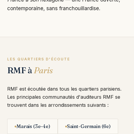
contemporaine, sans franchouillardise.
LES QUARTIERS D'ÉCOUTE
RMF à
Paris
RMF est écoutée dans tous les quartiers parisiens.
Les principales communautés d'auditeurs RMF se
trouvent dans les arrondissements suivants :
Marais (3e–4e)
Saint-Germain (6e)