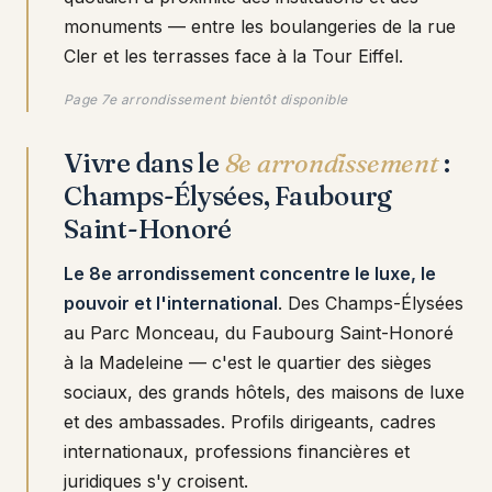
monuments — entre les boulangeries de la rue
Cler et les terrasses face à la Tour Eiffel.
Page 7e arrondissement bientôt disponible
Vivre dans le
8e arrondissement
:
Champs-Élysées, Faubourg
Saint-Honoré
Le 8e arrondissement concentre le luxe, le
pouvoir et l'international
. Des Champs-Élysées
au Parc Monceau, du Faubourg Saint-Honoré
à la Madeleine — c'est le quartier des sièges
sociaux, des grands hôtels, des maisons de luxe
et des ambassades. Profils dirigeants, cadres
internationaux, professions financières et
juridiques s'y croisent.