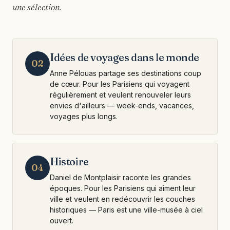
une sélection.
Idées de voyages dans le monde
02
Anne Pélouas partage ses destinations coup
de cœur. Pour les Parisiens qui voyagent
régulièrement et veulent renouveler leurs
envies d'ailleurs — week-ends, vacances,
voyages plus longs.
Histoire
04
Daniel de Montplaisir raconte les grandes
époques. Pour les Parisiens qui aiment leur
ville et veulent en redécouvrir les couches
historiques — Paris est une ville-musée à ciel
ouvert.