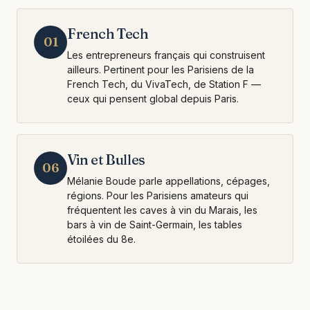
French Tech
01
Les entrepreneurs français qui construisent
ailleurs. Pertinent pour les Parisiens de la
French Tech, du VivaTech, de Station F —
ceux qui pensent global depuis Paris.
Vin et Bulles
06
Mélanie Boude parle appellations, cépages,
régions. Pour les Parisiens amateurs qui
fréquentent les caves à vin du Marais, les
bars à vin de Saint-Germain, les tables
étoilées du 8e.