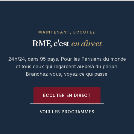
MAINTENANT, ÉCOUTEZ
RMF, c'est
en direct
24h/24, dans 95 pays. Pour les Parisiens du monde
et tous ceux qui regardent au-delà du périph.
Branchez-vous, voyez ce qui passe.
ÉCOUTER EN DIRECT
VOIR LES PROGRAMMES