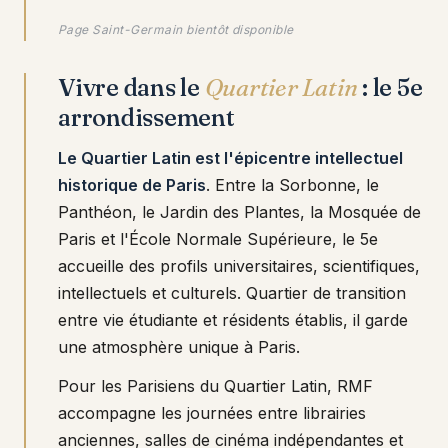
Page Saint-Germain bientôt disponible
Vivre dans le
Quartier Latin
: le 5e
arrondissement
Le Quartier Latin est l'épicentre intellectuel
historique de Paris
. Entre la Sorbonne, le
Panthéon, le Jardin des Plantes, la Mosquée de
Paris et l'École Normale Supérieure, le 5e
accueille des profils universitaires, scientifiques,
intellectuels et culturels. Quartier de transition
entre vie étudiante et résidents établis, il garde
une atmosphère unique à Paris.
Pour les Parisiens du Quartier Latin, RMF
accompagne les journées entre librairies
anciennes, salles de cinéma indépendantes et