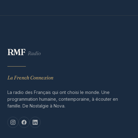
RMF
Radio
La French Connexion
La radio des Français qui ont choisi le monde. Une
programmation humaine, contemporaine, à écouter en
famille. De Nostalgie à Nova.