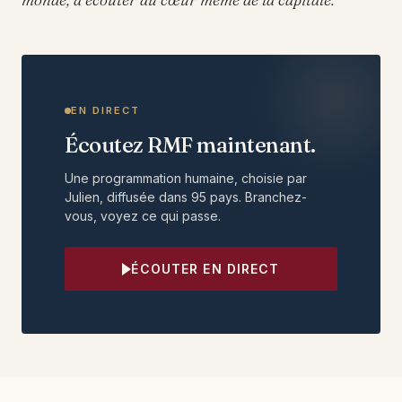
EN DIRECT
Écoutez RMF maintenant.
Une programmation humaine, choisie par
Julien, diffusée dans 95 pays. Branchez-
vous, voyez ce qui passe.
ÉCOUTER EN DIRECT