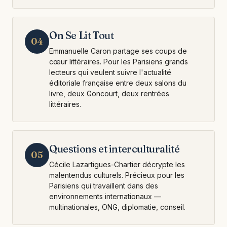
On Se Lit Tout
04
Emmanuelle Caron partage ses coups de
cœur littéraires. Pour les Parisiens grands
lecteurs qui veulent suivre l'actualité
éditoriale française entre deux salons du
livre, deux Goncourt, deux rentrées
littéraires.
Questions et interculturalité
05
Cécile Lazartigues-Chartier décrypte les
malentendus culturels. Précieux pour les
Parisiens qui travaillent dans des
environnements internationaux —
multinationales, ONG, diplomatie, conseil.