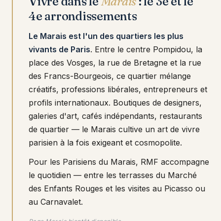
Vivre dans le
Marais
: le 3e et le
4e arrondissements
Le Marais est l'un des quartiers les plus
vivants de Paris
. Entre le centre Pompidou, la
place des Vosges, la rue de Bretagne et la rue
des Francs-Bourgeois, ce quartier mélange
créatifs, professions libérales, entrepreneurs et
profils internationaux. Boutiques de designers,
galeries d'art, cafés indépendants, restaurants
de quartier — le Marais cultive un art de vivre
parisien à la fois exigeant et cosmopolite.
Pour les Parisiens du Marais, RMF accompagne
le quotidien — entre les terrasses du Marché
des Enfants Rouges et les visites au Picasso ou
au Carnavalet.