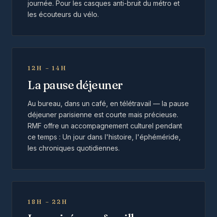
journée. Pour les casques anti-bruit du métro et
les écouteurs du vélo.
12H – 14H
La pause déjeuner
Au bureau, dans un café, en télétravail — la pause
déjeuner parisienne est courte mais précieuse.
RMF offre un accompagnement culturel pendant
ce temps : Un jour dans l'histoire, l'éphéméride,
les chroniques quotidiennes.
18H – 22H