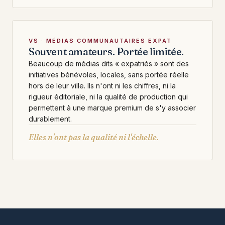
VS · MÉDIAS COMMUNAUTAIRES EXPAT
Souvent amateurs. Portée limitée.
Beaucoup de médias dits « expatriés » sont des
initiatives bénévoles, locales, sans portée réelle
hors de leur ville. Ils n'ont ni les chiffres, ni la
rigueur éditoriale, ni la qualité de production qui
permettent à une marque premium de s'y associer
durablement.
Elles n'ont pas la qualité ni l'échelle.