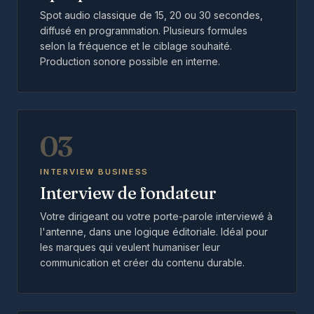
Spot audio classique de 15, 20 ou 30 secondes,
diffusé en programmation. Plusieurs formules
selon la fréquence et le ciblage souhaité.
Production sonore possible en interne.
03
INTERVIEW BUSINESS
Interview de fondateur
Votre dirigeant ou votre porte-parole interviewé à
l'antenne, dans une logique éditoriale. Idéal pour
les marques qui veulent humaniser leur
communication et créer du contenu durable.