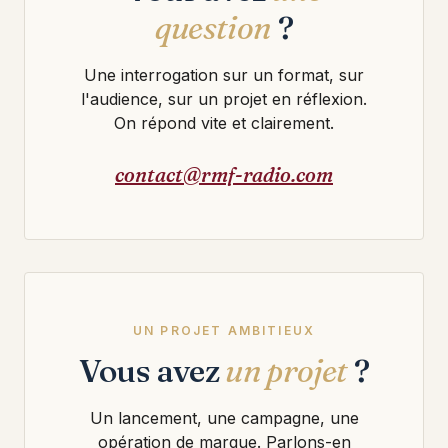
question
?
Une interrogation sur un format, sur
l'audience, sur un projet en réflexion.
On répond vite et clairement.
contact@rmf-radio.com
UN PROJET AMBITIEUX
Vous avez
un projet
?
Un lancement, une campagne, une
opération de marque. Parlons-en