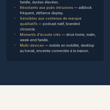
famille, durées élevées.
Résistants aux pubs intrusives
— adblock
fréquent, défiance display.
Sensibles aux contenus de marque
qualitatifs
— podcast natif, branded
chronicle.
Moments d'écoute clés
— drive home, matin,
week-end famille.
Multi-devices
— mobile en mobilité, desktop
au travail, enceinte connectée à la maison.