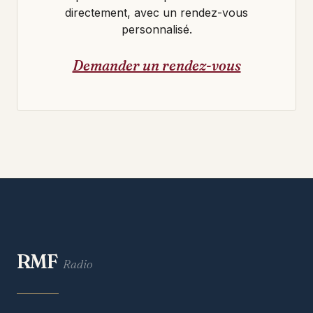
directement, avec un rendez-vous
personnalisé.
Demander un rendez-vous
RMF
Radio