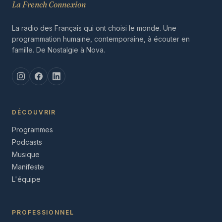
La French Connexion
La radio des Français qui ont choisi le monde. Une
programmation humaine, contemporaine, à écouter en
famille. De Nostalgie à Nova.
DÉCOUVRIR
Programmes
Podcasts
Musique
Manifeste
L'équipe
PROFESSIONNEL