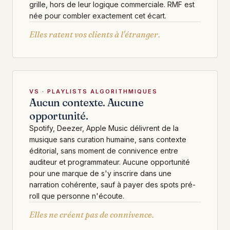
grille, hors de leur logique commerciale. RMF est
née pour combler exactement cet écart.
Elles ratent vos clients à l'étranger.
VS · PLAYLISTS ALGORITHMIQUES
Aucun contexte. Aucune
opportunité.
Spotify, Deezer, Apple Music délivrent de la
musique sans curation humaine, sans contexte
éditorial, sans moment de connivence entre
auditeur et programmateur. Aucune opportunité
pour une marque de s'y inscrire dans une
narration cohérente, sauf à payer des spots pré-
roll que personne n'écoute.
Elles ne créent pas de connivence.