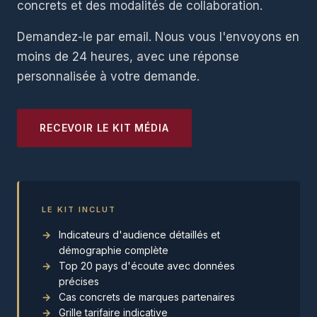
concrets et des modalités de collaboration.
Demandez-le par email. Nous vous l'envoyons en
moins de 24 heures, avec une réponse
personnalisée à votre demande.
RECEVOIR LE KIT MÉDIA
LE KIT INCLUT
Indicateurs d'audience détaillés et
démographie complète
Top 20 pays d'écoute avec données
précises
Cas concrets de marques partenaires
Grille tarifaire indicative