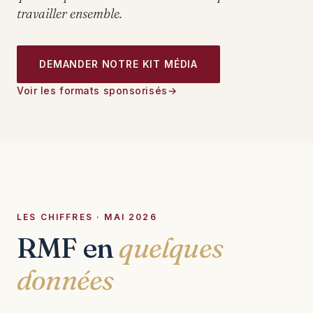
travailler ensemble.
DEMANDER NOTRE KIT MÉDIA
Voir les formats sponsorisés
LES CHIFFRES · MAI 2026
RMF en
quelques
données