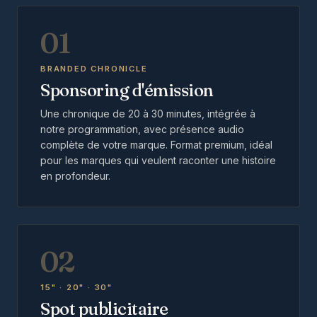
01
BRANDED CHRONICLE
Sponsoring d'émission
Une chronique de 20 à 30 minutes, intégrée à
notre programmation, avec présence audio
complète de votre marque. Format premium, idéal
pour les marques qui veulent raconter une histoire
en profondeur.
02
15" · 20" · 30"
Spot publicitaire