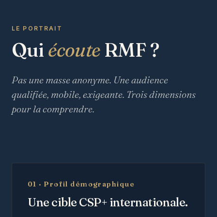
LE PORTRAIT
Qui
écoute
RMF ?
Pas une masse anonyme. Une audience
qualifiée, mobile, exigeante. Trois dimensions
pour la comprendre.
01 · Profil démographique
Une cible CSP+ internationale.