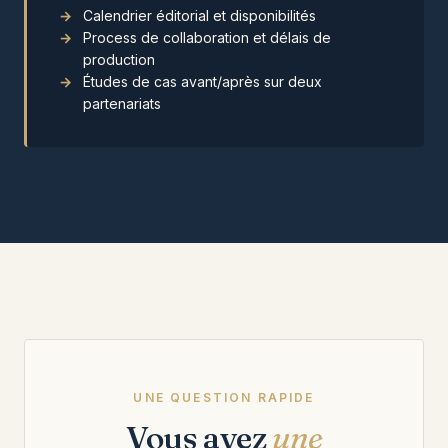
Calendrier éditorial et disponibilités
Process de collaboration et délais de
production
Études de cas avant/après sur deux
partenariats
UNE QUESTION RAPIDE
Vous avez
une