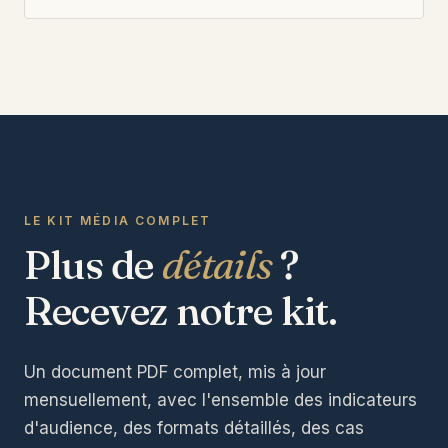
LE KIT MÉDIA COMPLET
Plus de
détails
?
Recevez notre kit.
Un document PDF complet, mis à jour
mensuellement, avec l'ensemble des indicateurs
d'audience, des formats détaillés, des cas