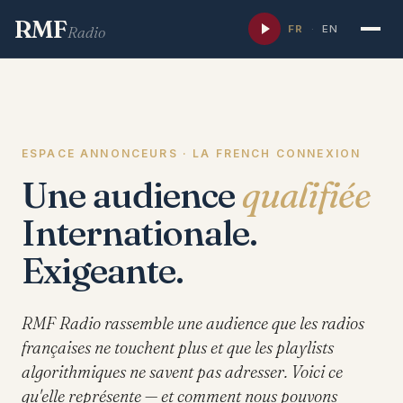
RMF
FR
·
EN
Radio
ESPACE ANNONCEURS · LA FRENCH CONNEXION
Une audience
qualifiée
Internationale.
Exigeante.
RMF Radio rassemble une audience que les radios
françaises ne touchent plus et que les playlists
algorithmiques ne savent pas adresser. Voici ce
qu'elle représente — et comment nous pouvons