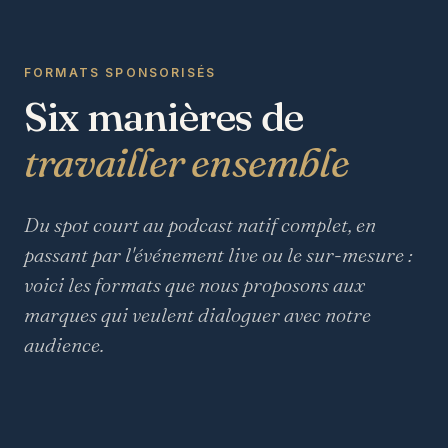
FORMATS SPONSORISÉS
Six manières de
travailler ensemble
Du spot court au podcast natif complet, en
passant par l'événement live ou le sur-mesure :
voici les formats que nous proposons aux
marques qui veulent dialoguer avec notre
audience.