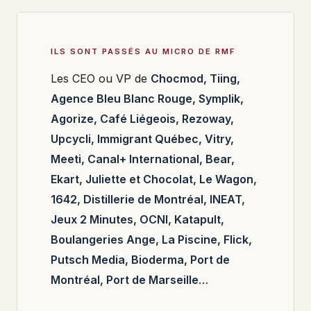
ILS SONT PASSÉS AU MICRO DE RMF
Les CEO ou VP de
Chocmod, Tiing,
Agence Bleu Blanc Rouge, Symplik,
Agorize, Café Liégeois, Rezoway,
Upcycli, Immigrant Québec, Vitry,
Meeti, Canal+ International, Bear,
Ekart, Juliette et Chocolat, Le Wagon,
1642, Distillerie de Montréal, INEAT,
Jeux 2 Minutes, OCNI, Katapult,
Boulangeries Ange, La Piscine, Flick,
Putsch Media, Bioderma, Port de
Montréal, Port de Marseille
…