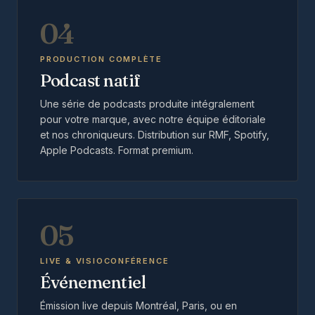
04
PRODUCTION COMPLÈTE
Podcast natif
Une série de podcasts produite intégralement
pour votre marque, avec notre équipe éditoriale
et nos chroniqueurs. Distribution sur RMF, Spotify,
Apple Podcasts. Format premium.
05
LIVE & VISIOCONFÉRENCE
Événementiel
Émission live depuis Montréal, Paris, ou en