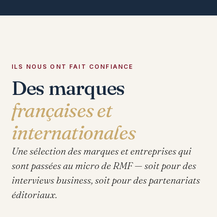
ILS NOUS ONT FAIT CONFIANCE
Des marques
françaises et
internationales
Une sélection des marques et entreprises qui
sont passées au micro de RMF — soit pour des
interviews business, soit pour des partenariats
éditoriaux.