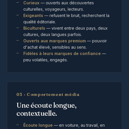
Curieux
— ouverts aux découvertes
culturelles, voyageurs, lecteurs.
Exigeants
— refusent le bruit, recherchent la
qualité éditoriale.
Biculturels
— vivent entre deux pays, deux
cultures, deux langues parfois.
Ouverts aux marques premium
— pouvoir
d'achat élevé, sensibles au sens.
Fidèles à leurs marques de confiance
—
peu volatiles, engagés.
03 · Comportement média
Une écoute longue,
contextuelle.
Écoute longue
— en voiture, au travail, en