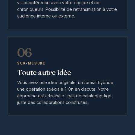
visioconférence avec votre équipe et nos
chroniqueurs. Possibilité de retransmission à votre
audience interne ou externe.
06
SUR-MESURE
Toute autre idée
Vous avez une idée originale, un format hybride,
une opération spéciale ? On en discute. Notre
approche est artisanale : pas de catalogue figé,
juste des collaborations construites.