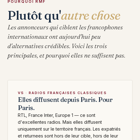
POURQUOI RMF
Plutôt qu'
autre chose
Les annonceurs qui ciblent les francophones
internationaux ont aujourd'hui peu
d'alternatives crédibles. Voici les trois
principales, et pourquoi elles ne suffisent pas.
VS · RADIOS FRANÇAISES CLASSIQUES
Elles diffusent depuis Paris. Pour
Paris.
RTL, France Inter, Europe 1 — ce sont
d'excellentes radios. Mais elles diffusent
uniquement sur le territoire français. Les expatriés
et returnees sont hors de leur cible, hors de leur