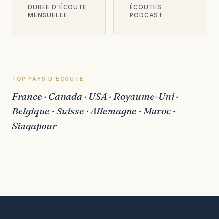
DURÉE D'ÉCOUTE
ÉCOUTES
MENSUELLE
PODCAST
TOP PAYS D'ÉCOUTE
France · Canada · USA · Royaume-Uni ·
Belgique · Suisse · Allemagne · Maroc ·
Singapour