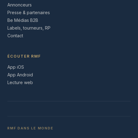
Annonceurs
Presse & partenaires
Be Médias B2B
Labels, tourneurs, RP
Contact
ÉCOUTER RMF
App iOS
App Android
Lecture web
RMF DANS LE MONDE