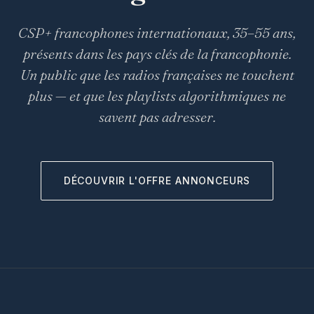
CSP+ francophones internationaux, 35–55 ans,
présents dans les pays clés de la francophonie.
Un public que les radios françaises ne touchent
plus — et que les playlists algorithmiques ne
savent pas adresser.
DÉCOUVRIR L'OFFRE ANNONCEURS