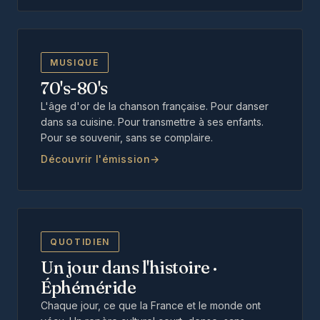
MUSIQUE
70's-80's
L'âge d'or de la chanson française. Pour danser
dans sa cuisine. Pour transmettre à ses enfants.
Pour se souvenir, sans se complaire.
Découvrir l'émission
QUOTIDIEN
Un jour dans l'histoire ·
Éphéméride
Chaque jour, ce que la France et le monde ont