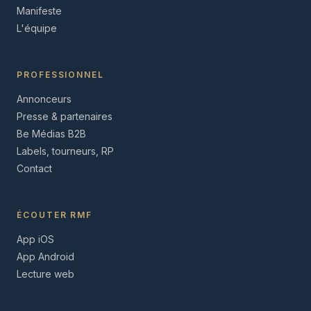
Manifeste
L'équipe
PROFESSIONNEL
Annonceurs
Presse & partenaires
Be Médias B2B
Labels, tourneurs, RP
Contact
ÉCOUTER RMF
App iOS
App Android
Lecture web