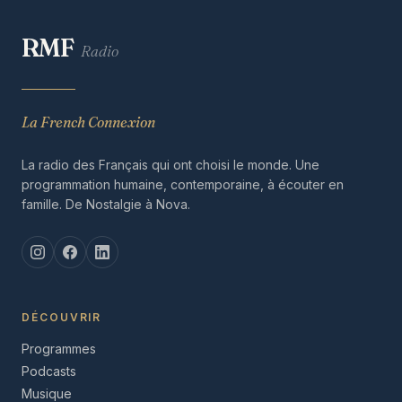
RMF
Radio
La French Connexion
La radio des Français qui ont choisi le monde. Une
programmation humaine, contemporaine, à écouter en
famille. De Nostalgie à Nova.
DÉCOUVRIR
Programmes
Podcasts
Musique