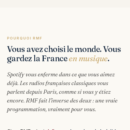
POURQUOI RMF
Vous avez choisi le monde. Vous
gardez la France
en musique
.
Spotify vous enferme dans ce que vous aimez
déjà. Les radios françaises classiques vous
parlent depuis Paris, comme si vous y étiez
encore. RMF fait l'inverse des deux :
une vraie
programmation, vraiment pour vous.