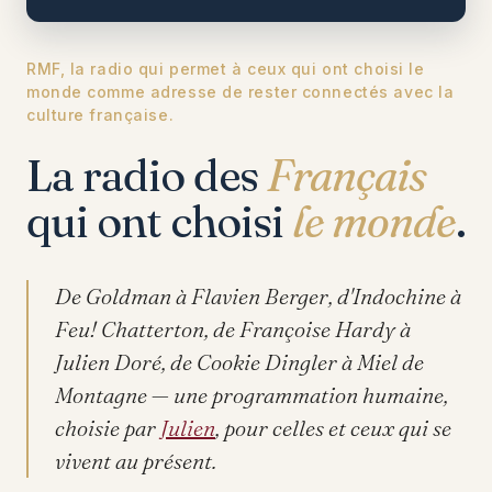
RMF, la radio qui permet à ceux qui ont choisi le
monde comme adresse de rester connectés avec la
culture française.
La radio des
Français
qui ont choisi
le monde
.
De Goldman à Flavien Berger, d'Indochine à
Feu! Chatterton, de Françoise Hardy à
Julien Doré, de Cookie Dingler à Miel de
Montagne — une programmation humaine,
choisie par
Julien
, pour celles et ceux qui se
vivent au présent.