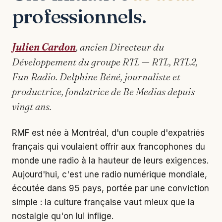
professionnels.
Julien Cardon
, ancien Directeur du
Développement du groupe RTL — RTL, RTL2,
Fun Radio. Delphine Béné, journaliste et
productrice, fondatrice de Be Medias depuis
vingt ans.
RMF est née à Montréal, d'un couple d'expatriés
français qui voulaient offrir aux francophones du
monde une radio à la hauteur de leurs exigences.
Aujourd'hui, c'est une radio numérique mondiale,
écoutée dans 95 pays, portée par une conviction
simple : la culture française vaut mieux que la
nostalgie qu'on lui inflige.