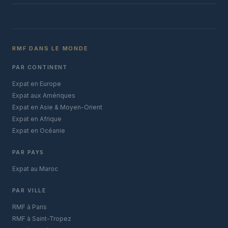
RMF DANS LE MONDE
PAR CONTINENT
Expat en Europe
Expat aux Amériques
Expat en Asie & Moyen-Orient
Expat en Afrique
Expat en Océanie
PAR PAYS
Expat au Maroc
PAR VILLE
RMF à Paris
RMF à Saint-Tropez