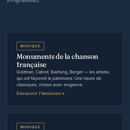
MUSIQUE
Monuments de la chanson
française
Goldman, Cabrel, Bashung, Berger — les artistes
qui ont façonné le patrimoine. Une heure de
classiques, choisis avec exigence.
Découvrir l'émission
MUSIQUE