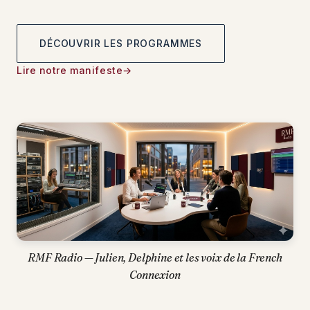
DÉCOUVRIR LES PROGRAMMES
Lire notre manifeste
RMF Radio — Julien, Delphine et les voix de la French
Connexion