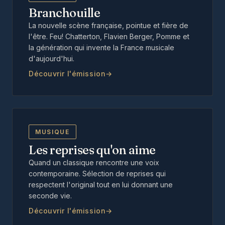
Branchouille
La nouvelle scène française, pointue et fière de
l'être. Feu! Chatterton, Flavien Berger, Pomme et
la génération qui invente la France musicale
d'aujourd'hui.
Découvrir l'émission
MUSIQUE
Les reprises qu'on aime
Quand un classique rencontre une voix
contemporaine. Sélection de reprises qui
respectent l'original tout en lui donnant une
seconde vie.
Découvrir l'émission