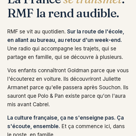
RMF la rend audible.
RMF se vit au quotidien.
Sur la route de l'école,
en allant au bureau, au retour d'un week-end.
Une radio qui accompagne les trajets, qui se
partage en famille, qui se découvre à plusieurs.
Vos enfants connaîtront Goldman parce que vous
l'écouterez en voiture. Ils découvriront Juliette
Armanet parce qu'elle passera après Souchon. Ils
sauront que Polo & Pan existe parce qu'on l'aura
mis avant Cabrel.
La culture française, ça ne s'enseigne pas. Ça
s'écoute, ensemble.
Et ça commence ici, dans
le poste, en famille.