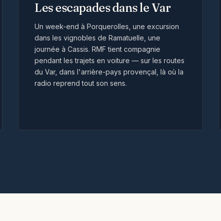
Les escapades dans le Var
Un week-end à Porquerolles, une excursion
dans les vignobles de Ramatuelle, une
journée à Cassis. RMF tient compagnie
pendant les trajets en voiture — sur les routes
du Var, dans l'arrière-pays provençal, là où la
radio reprend tout son sens.