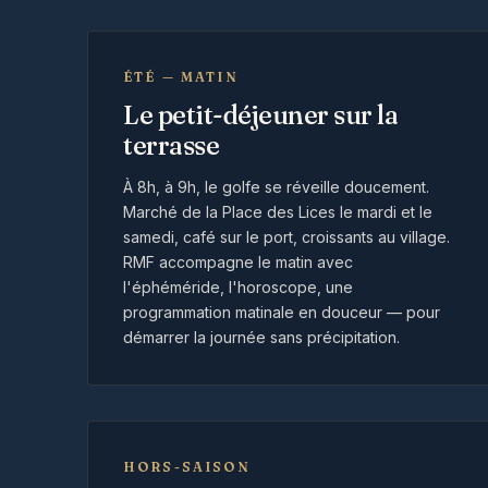
ÉTÉ — MATIN
Le petit-déjeuner sur la
terrasse
À 8h, à 9h, le golfe se réveille doucement.
Marché de la Place des Lices le mardi et le
samedi, café sur le port, croissants au village.
RMF accompagne le matin avec
l'éphéméride, l'horoscope, une
programmation matinale en douceur — pour
démarrer la journée sans précipitation.
HORS-SAISON