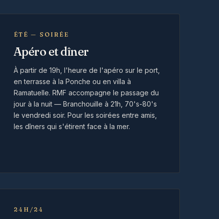
ÉTÉ — SOIRÉE
Apéro et dîner
À partir de 19h, l'heure de l'apéro sur le port,
en terrasse à la Ponche ou en villa à
Ramatuelle. RMF accompagne le passage du
jour à la nuit — Branchouille à 21h, 70's-80's
le vendredi soir. Pour les soirées entre amis,
les dîners qui s'étirent face à la mer.
24H/24