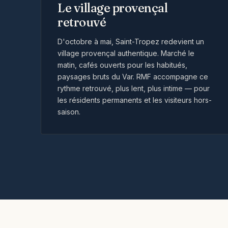
Le village provençal
retrouvé
D'octobre à mai, Saint-Tropez redevient un
village provençal authentique. Marché le
matin, cafés ouverts pour les habitués,
paysages bruts du Var. RMF accompagne ce
rythme retrouvé, plus lent, plus intime — pour
les résidents permanents et les visiteurs hors-
saison.