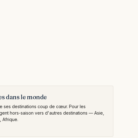
es dans le monde
 ses destinations coup de cœur. Pour les
ent hors-saison vers d'autres destinations — Asie,
 Afrique.