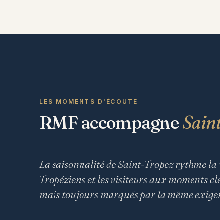
LES MOMENTS D'ÉCOUTE
RMF accompagne
Sain
La saisonnalité de Saint-Tropez rythme la
Tropéziens et les visiteurs aux moments clés
mais toujours marqués par la même exigen