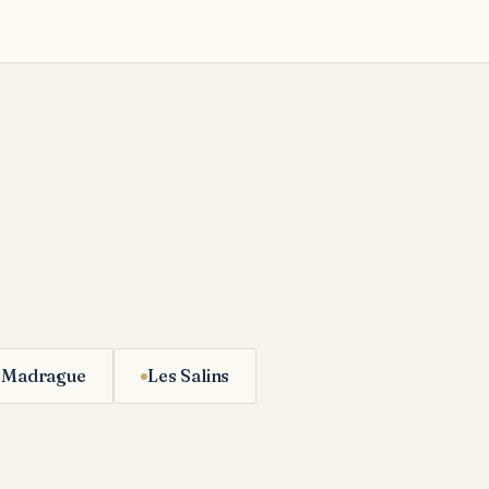
 Madrague
Les Salins