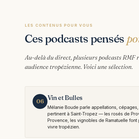
LES CONTENUS POUR VOUS
Ces podcasts pensés
po
Au-delà du direct, plusieurs podcasts RMF 
audience tropézienne. Voici une sélection.
Vin et Bulles
06
Mélanie Boude parle appellations, cépages, 
pertinent à Saint-Tropez — les rosés de Pro
Provence, les vignobles de Ramatuelle font p
vivre tropézien.