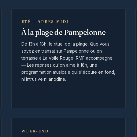
ÉTÉ — APRÈS-MIDI
À la plage de Pampelonne
De 13h à 18h, le rituel de la plage. Que vous
soyez en transat sur Pampelonne ou en
terrasse à La Voile Rouge, RMF accompagne
— Les reprises qu'on aime à 18h, une
programmation musicale qui s'écoute en fond,
ni intrusive ni anodine.
WEEK-END