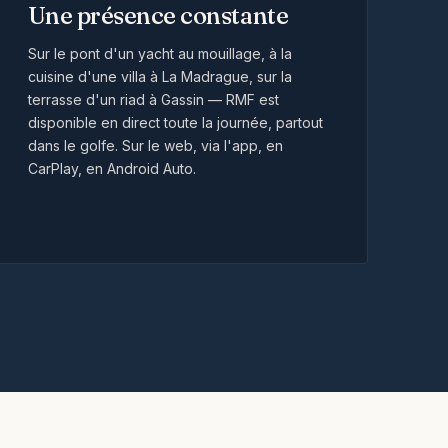
Une présence constante
Sur le pont d'un yacht au mouillage, à la
cuisine d'une villa à La Madrague, sur la
terrasse d'un riad à Gassin — RMF est
disponible en direct toute la journée, partout
dans le golfe. Sur le web, via l'app, en
CarPlay, en Android Auto.