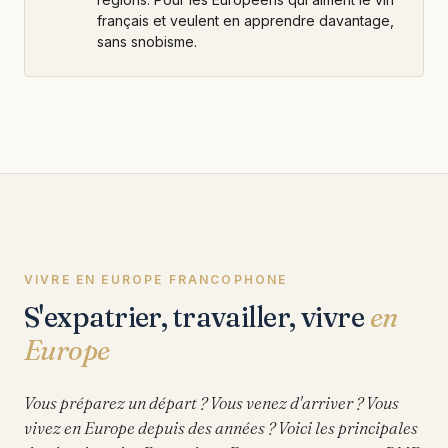
français et veulent en apprendre davantage,
sans snobisme.
VIVRE EN EUROPE FRANCOPHONE
S'expatrier, travailler, vivre
en
Europe
Vous préparez un départ ? Vous venez d'arriver ? Vous
vivez en Europe depuis des années ? Voici les principales