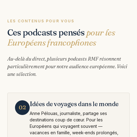
LES CONTENUS POUR VOUS
Ces podcasts pensés
pour les
Européens francophones
Au-delà du direct, plusieurs podcasts RMF résonnent
particulièrement pour notre audience européenne. Voici
une sélection.
Idées de voyages dans le monde
02
Anne Pélouas, journaliste, partage ses
destinations coup de cœur. Pour les
Européens qui voyagent souvent —
vacances en famille, week-ends prolongés,