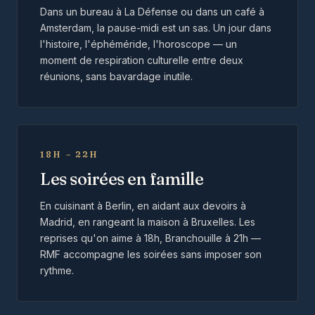
Dans un bureau à La Défense ou dans un café à
Amsterdam, la pause-midi est un sas. Un jour dans
l'histoire, l'éphéméride, l'horoscope — un
moment de respiration culturelle entre deux
réunions, sans bavardage inutile.
18H – 22H
Les soirées en famille
En cuisinant à Berlin, en aidant aux devoirs à
Madrid, en rangeant la maison à Bruxelles. Les
reprises qu'on aime à 18h, Branchouille à 21h —
RMF accompagne les soirées sans imposer son
rythme.