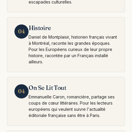
escapades culturelles.
Histoire
04
Daniel de Montplaisir, historien français vivant
à Montréal, raconte les grandes époques.
Pour les Européens curieux de leur propre
histoire, racontée par un Français installé
ailleurs.
On Se Lit Tout
04
Emmanuelle Caron, romancière, partage ses
coups de cœur littéraires. Pour les lecteurs
européens qui veulent suivre l'actualité
éditoriale française sans être à Paris.