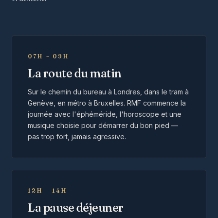
07H – 09H
La route du matin
Sur le chemin du bureau à Londres, dans le tram à
Genève, en métro à Bruxelles. RMF commence la
journée avec l'éphéméride, l'horoscope et une
musique choisie pour démarrer du bon pied —
pas trop fort, jamais agressive.
12H – 14H
La pause déjeuner