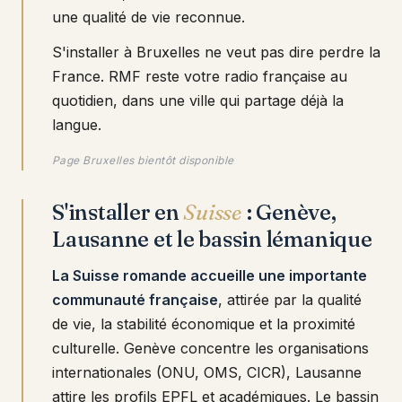
une qualité de vie reconnue.
S'installer à Bruxelles ne veut pas dire perdre la
France. RMF reste votre radio française au
quotidien, dans une ville qui partage déjà la
langue.
Page Bruxelles bientôt disponible
S'installer en
Suisse
: Genève,
Lausanne et le bassin lémanique
La Suisse romande accueille une importante
communauté française
, attirée par la qualité
de vie, la stabilité économique et la proximité
culturelle. Genève concentre les organisations
internationales (ONU, OMS, CICR), Lausanne
attire les profils EPFL et académiques. Le bassin