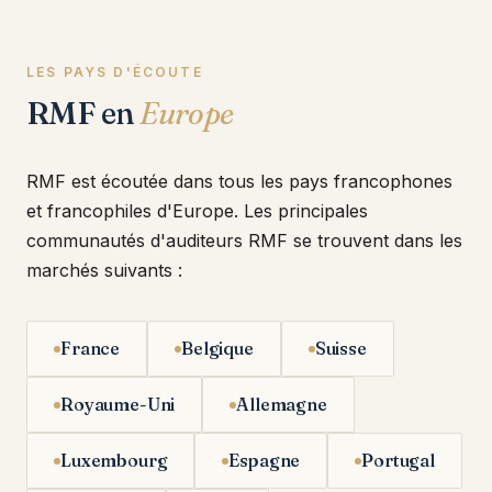
LES PAYS D'ÉCOUTE
RMF en
Europe
RMF est écoutée dans tous les pays francophones
et francophiles d'Europe. Les principales
communautés d'auditeurs RMF se trouvent dans les
marchés suivants :
France
Belgique
Suisse
Royaume-Uni
Allemagne
Luxembourg
Espagne
Portugal