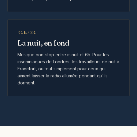
24H/24
La nuit, en fond
Musique non-stop entre minuit et 6h. Pour les
insomniaques de Londres, les travailleurs de nuit à
Francfort, ou tout simplement pour ceux qui
aiment laisser la radio allumée pendant qu'ils
dorment.