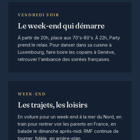
VENDREDI SOIR
Le week-end qui démarre
À partir de 20h, place aux 70's-80's. À 22h, Party
prend le relais. Pour danser dans sa cuisine à
Luxembourg, faire boire les copains à Genève,
retrouver l'ambiance des soirées françaises.
WEEK-END
Les trajets, les loisirs
En voiture pour un week-end à la mer du Nord, en
train pour rentrer voir les parents en France, en
balade le dimanche après-midi. RMF continue de
tourner, fidèle, en arrière-plan.