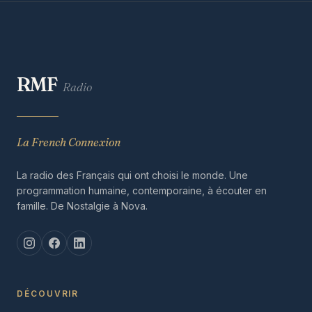
RMF
Radio
La French Connexion
La radio des Français qui ont choisi le monde. Une
programmation humaine, contemporaine, à écouter en
famille. De Nostalgie à Nova.
DÉCOUVRIR