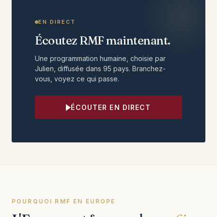
EN DIRECT
Écoutez RMF maintenant.
Une programmation humaine, choisie par
Julien, diffusée dans 95 pays. Branchez-
vous, voyez ce qui passe.
ÉCOUTER EN DIRECT
POURQUOI RMF EN EUROPE