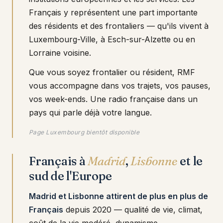
Français y représentent une part importante
des résidents et des frontaliers — qu'ils vivent à
Luxembourg-Ville, à Esch-sur-Alzette ou en
Lorraine voisine.
Que vous soyez frontalier ou résident, RMF
vous accompagne dans vos trajets, vos pauses,
vos week-ends. Une radio française dans un
pays qui parle déjà votre langue.
Page Luxembourg bientôt disponible
Français à
Madrid
,
Lisbonne
et le
sud de l'Europe
Madrid et Lisbonne attirent de plus en plus de
Français
depuis 2020 — qualité de vie, climat,