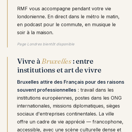
RMF vous accompagne pendant votre vie
londonienne. En direct dans le métro le matin,
en podcast pour le commute, en musique le
soir à la maison.
Page Londres bientôt disponible
Vivre à
Bruxelles
: entre
institutions et art de vivre
Bruxelles attire des Français pour des raisons
souvent professionnelles
: travail dans les
institutions européennes, postes dans les ONG
internationales, missions diplomatiques, sièges
sociaux d'entreprises continentales. La ville
offre un cadre de vie apprécié — francophone,
accessible, avec une scène culturelle dense et