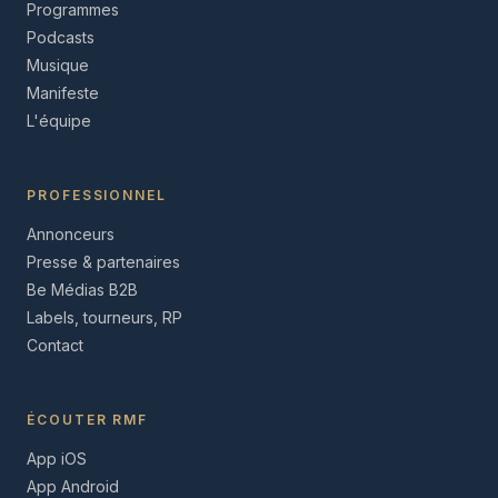
Programmes
Podcasts
Musique
Manifeste
L'équipe
PROFESSIONNEL
Annonceurs
Presse & partenaires
Be Médias B2B
Labels, tourneurs, RP
Contact
ÉCOUTER RMF
App iOS
App Android