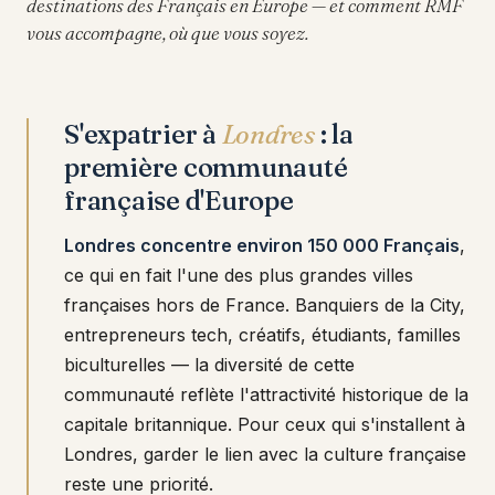
destinations des Français en Europe — et comment RMF
vous accompagne, où que vous soyez.
S'expatrier à
Londres
: la
première communauté
française d'Europe
Londres concentre environ 150 000 Français
,
ce qui en fait l'une des plus grandes villes
françaises hors de France. Banquiers de la City,
entrepreneurs tech, créatifs, étudiants, familles
biculturelles — la diversité de cette
communauté reflète l'attractivité historique de la
capitale britannique. Pour ceux qui s'installent à
Londres, garder le lien avec la culture française
reste une priorité.