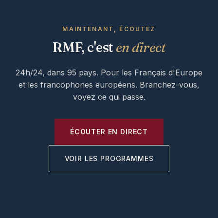
MAINTENANT, ÉCOUTEZ
RMF, c'est
en direct
24h/24, dans 95 pays. Pour les Français d'Europe
et les francophones européens. Branchez-vous,
voyez ce qui passe.
ÉCOUTER EN DIRECT
VOIR LES PROGRAMMES