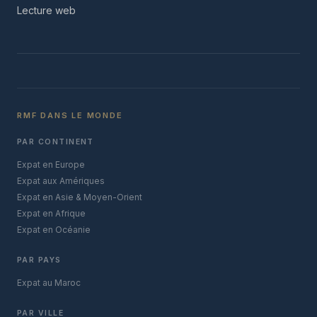
Lecture web
RMF DANS LE MONDE
PAR CONTINENT
Expat en Europe
Expat aux Amériques
Expat en Asie & Moyen-Orient
Expat en Afrique
Expat en Océanie
PAR PAYS
Expat au Maroc
PAR VILLE