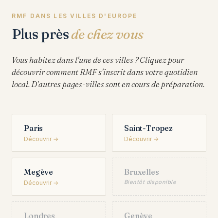
RMF DANS LES VILLES D'EUROPE
Plus près
de chez vous
Vous habitez dans l'une de ces villes ? Cliquez pour
découvrir comment RMF s'inscrit dans votre quotidien
local. D'autres pages-villes sont en cours de préparation.
Paris
Saint-Tropez
Découvrir →
Découvrir →
Megève
Bruxelles
Bientôt disponible
Découvrir →
Londres
Genève