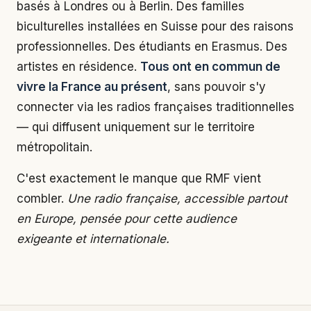
basés à Londres ou à Berlin. Des familles
biculturelles installées en Suisse pour des raisons
professionnelles. Des étudiants en Erasmus. Des
artistes en résidence.
Tous ont en commun de
vivre la France au présent
, sans pouvoir s'y
connecter via les radios françaises traditionnelles
— qui diffusent uniquement sur le territoire
métropolitain.
C'est exactement le manque que RMF vient
combler.
Une radio française, accessible partout
en Europe, pensée pour cette audience
exigeante et internationale.