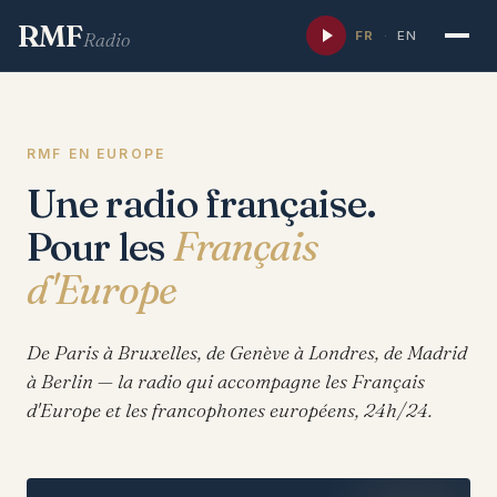
RMF
FR
·
EN
Radio
RMF EN EUROPE
Une radio française.
Pour les
Français
d'Europe
De Paris à Bruxelles, de Genève à Londres, de Madrid
à Berlin — la radio qui accompagne les Français
d'Europe et les francophones européens, 24h/24.